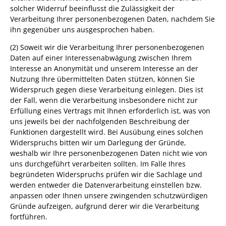
solcher Widerruf beeinflusst die Zulässigkeit der
Verarbeitung Ihrer personenbezogenen Daten, nachdem Sie
ihn gegenüber uns ausgesprochen haben.
(2) Soweit wir die Verarbeitung Ihrer personenbezogenen
Daten auf einer Interessenabwägung zwischen Ihrem
Interesse an Anonymität und unserem Interesse an der
Nutzung Ihre übermittelten Daten stützen, können Sie
Widerspruch gegen diese Verarbeitung einlegen. Dies ist
der Fall, wenn die Verarbeitung insbesondere nicht zur
Erfüllung eines Vertrags mit Ihnen erforderlich ist, was von
uns jeweils bei der nachfolgenden Beschreibung der
Funktionen dargestellt wird. Bei Ausübung eines solchen
Widerspruchs bitten wir um Darlegung der Gründe,
weshalb wir Ihre personenbezogenen Daten nicht wie von
uns durchgeführt verarbeiten sollten. Im Falle Ihres
begründeten Widerspruchs prüfen wir die Sachlage und
werden entweder die Datenverarbeitung einstellen bzw.
anpassen oder Ihnen unsere zwingenden schutzwürdigen
Gründe aufzeigen, aufgrund derer wir die Verarbeitung
fortführen.