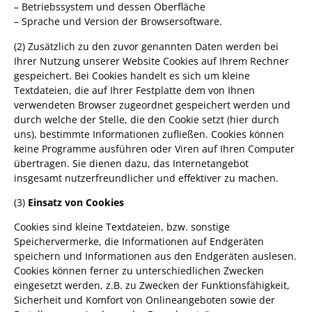
– Betriebssystem und dessen Oberfläche
– Sprache und Version der Browsersoftware.
(2) Zusätzlich zu den zuvor genannten Daten werden bei
Ihrer Nutzung unserer Website Cookies auf Ihrem Rechner
gespeichert. Bei Cookies handelt es sich um kleine
Textdateien, die auf Ihrer Festplatte dem von Ihnen
verwendeten Browser zugeordnet gespeichert werden und
durch welche der Stelle, die den Cookie setzt (hier durch
uns), bestimmte Informationen zufließen. Cookies können
keine Programme ausführen oder Viren auf Ihren Computer
übertragen. Sie dienen dazu, das Internetangebot
insgesamt nutzerfreundlicher und effektiver zu machen.
(3)
Einsatz von Cookies
Cookies sind kleine Textdateien, bzw. sonstige
Speichervermerke, die Informationen auf Endgeräten
speichern und Informationen aus den Endgeräten auslesen.
Cookies können ferner zu unterschiedlichen Zwecken
eingesetzt werden, z.B. zu Zwecken der Funktionsfähigkeit,
Sicherheit und Komfort von Onlineangeboten sowie der