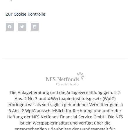
Zur Cookie Kontrolle
Die Anlageberatung und die Anlagevermittlung gem. § 2
Abs. 2 Nr. 3 und 4 Wertpapierinstitutsgesetz (WpIG)
erbringen wir als vertraglich gebundener Vermittler gem. §
3 Abs. 2 WpIG ausschließlich für Rechnung und unter der
Haftung der NFS Netfonds Financial Service GmbH. Die NFS
ist ein Wertpapierinstitut und verfügt über die
entsprechenden Erlaubnisse der Bundesanstalt für