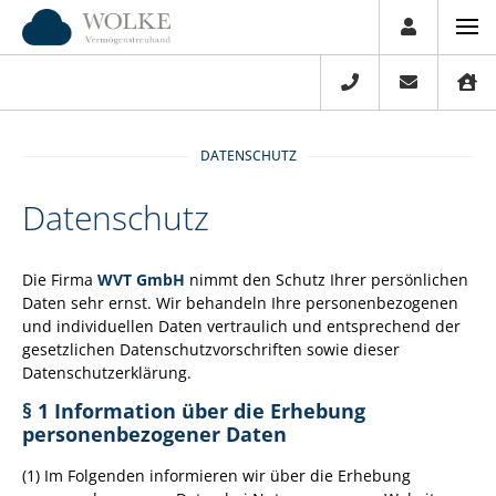
DATENSCHUTZ
Datenschutz
Die Firma
WVT GmbH
nimmt den Schutz Ihrer persönlichen
Daten sehr ernst. Wir behandeln Ihre personenbezogenen
und individuellen Daten vertraulich und entsprechend der
gesetzlichen Datenschutzvorschriften sowie dieser
Datenschutzerklärung.
§ 1 Information über die Erhebung
personenbezogener Daten
(1) Im Folgenden informieren wir über die Erhebung