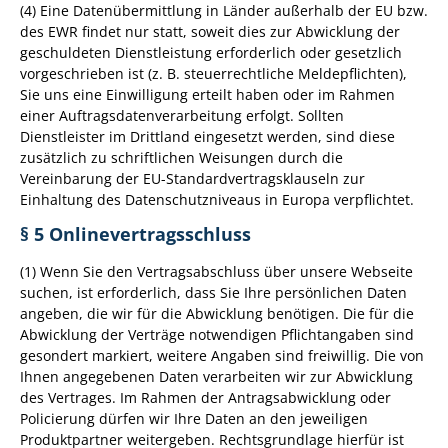
(4) Eine Datenübermittlung in Länder außerhalb der EU bzw.
des EWR findet nur statt, soweit dies zur Abwicklung der
geschuldeten Dienstleistung erforderlich oder gesetzlich
vorgeschrieben ist (z. B. steuerrechtliche Meldepflichten),
Sie uns eine Einwilligung erteilt haben oder im Rahmen
einer Auftragsdatenverarbeitung erfolgt. Sollten
Dienstleister im Drittland eingesetzt werden, sind diese
zusätzlich zu schriftlichen Weisungen durch die
Vereinbarung der EU-Standardvertragsklauseln zur
Einhaltung des Datenschutzniveaus in Europa verpflichtet.
§ 5 Onlinevertragsschluss
(1) Wenn Sie den Vertragsabschluss über unsere Webseite
suchen, ist erforderlich, dass Sie Ihre persönlichen Daten
angeben, die wir für die Abwicklung benötigen. Die für die
Abwicklung der Verträge notwendigen Pflichtangaben sind
gesondert markiert, weitere Angaben sind freiwillig. Die von
Ihnen angegebenen Daten verarbeiten wir zur Abwicklung
des Vertrages. Im Rahmen der Antragsabwicklung oder
Policierung dürfen wir Ihre Daten an den jeweiligen
Produktpartner weitergeben. Rechtsgrundlage hierfür ist