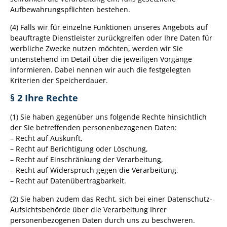
Aufbewahrungspflichten bestehen.
(4) Falls wir für einzelne Funktionen unseres Angebots auf
beauftragte Dienstleister zurückgreifen oder Ihre Daten für
werbliche Zwecke nutzen möchten, werden wir Sie
untenstehend im Detail über die jeweiligen Vorgänge
informieren. Dabei nennen wir auch die festgelegten
Kriterien der Speicherdauer.
§ 2 Ihre Rechte
(1) Sie haben gegenüber uns folgende Rechte hinsichtlich
der Sie betreffenden personenbezogenen Daten:
– Recht auf Auskunft,
– Recht auf Berichtigung oder Löschung,
– Recht auf Einschränkung der Verarbeitung,
– Recht auf Widerspruch gegen die Verarbeitung,
– Recht auf Datenübertragbarkeit.
(2) Sie haben zudem das Recht, sich bei einer Datenschutz-
Aufsichtsbehörde über die Verarbeitung Ihrer
personenbezogenen Daten durch uns zu beschweren.