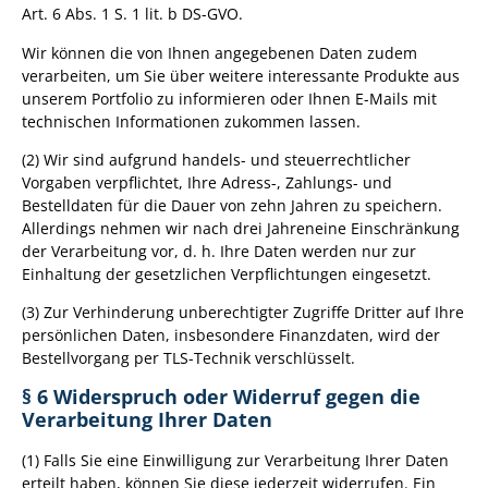
Art. 6 Abs. 1 S. 1 lit. b DS-GVO.
Wir können die von Ihnen angegebenen Daten zudem
verarbeiten, um Sie über weitere interessante Produkte aus
unserem Portfolio zu informieren oder Ihnen E-Mails mit
technischen Informationen zukommen lassen.
(2) Wir sind aufgrund handels- und steuerrechtlicher
Vorgaben verpflichtet, Ihre Adress-, Zahlungs- und
Bestelldaten für die Dauer von zehn Jahren zu speichern.
Allerdings nehmen wir nach drei Jahreneine Einschränkung
der Verarbeitung vor, d. h. Ihre Daten werden nur zur
Einhaltung der gesetzlichen Verpflichtungen eingesetzt.
(3) Zur Verhinderung unberechtigter Zugriffe Dritter auf Ihre
persönlichen Daten, insbesondere Finanzdaten, wird der
Bestellvorgang per TLS-Technik verschlüsselt.
§ 6 Widerspruch oder Widerruf gegen die
Verarbeitung Ihrer Daten
(1) Falls Sie eine Einwilligung zur Verarbeitung Ihrer Daten
erteilt haben, können Sie diese jederzeit widerrufen. Ein