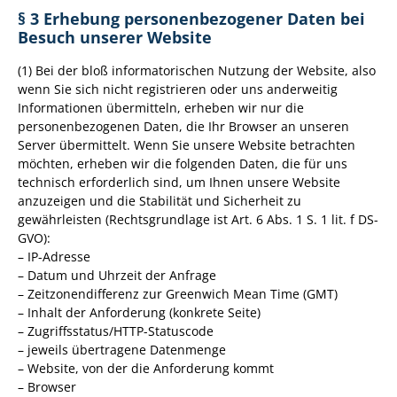
§ 3 Erhebung personenbezogener Daten bei
Besuch unserer Website
(1) Bei der bloß informatorischen Nutzung der Website, also
wenn Sie sich nicht registrieren oder uns anderweitig
Informationen übermitteln, erheben wir nur die
personenbezogenen Daten, die Ihr Browser an unseren
Server übermittelt. Wenn Sie unsere Website betrachten
möchten, erheben wir die folgenden Daten, die für uns
technisch erforderlich sind, um Ihnen unsere Website
anzuzeigen und die Stabilität und Sicherheit zu
gewährleisten (Rechtsgrundlage ist Art. 6 Abs. 1 S. 1 lit. f DS-
GVO):
– IP-Adresse
– Datum und Uhrzeit der Anfrage
– Zeitzonendifferenz zur Greenwich Mean Time (GMT)
– Inhalt der Anforderung (konkrete Seite)
– Zugriffsstatus/HTTP-Statuscode
– jeweils übertragene Datenmenge
– Website, von der die Anforderung kommt
– Browser