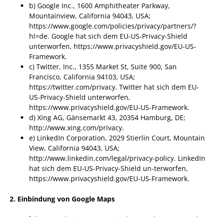
b) Google Inc., 1600 Amphitheater Parkway,
Mountainview, California 94043, USA;
https://www.google.com/policies/privacy/partners/?
hl=de. Google hat sich dem EU-US-Privacy-Shield
unterworfen, https://www.privacyshield.gov/EU-US-
Framework.
c) Twitter, Inc., 1355 Market St, Suite 900, San
Francisco, California 94103, USA;
https://twitter.com/privacy. Twitter hat sich dem EU-
US-Privacy-Shield unterworfen,
https://www.privacyshield.gov/EU-US-Framework.
d) Xing AG, Gänsemarkt 43, 20354 Hamburg, DE;
http://www.xing.com/privacy.
e) LinkedIn Corporation, 2029 Stierlin Court, Mountain
View, California 94043, USA;
http://www.linkedin.com/legal/privacy-policy. LinkedIn
hat sich dem EU-US-Privacy-Shield un-terworfen,
https://www.privacyshield.gov/EU-US-Framework.
2. Einbindung von Google Maps