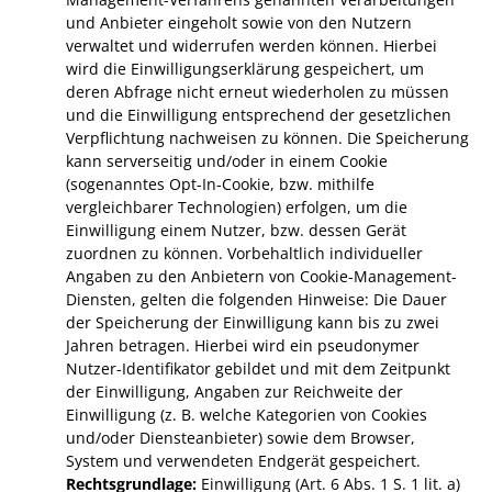
und Anbieter eingeholt sowie von den Nutzern
verwaltet und widerrufen werden können. Hierbei
wird die Einwilligungserklärung gespeichert, um
deren Abfrage nicht erneut wiederholen zu müssen
und die Einwilligung entsprechend der gesetzlichen
Verpflichtung nachweisen zu können. Die Speicherung
kann serverseitig und/oder in einem Cookie
(sogenanntes Opt-In-Cookie, bzw. mithilfe
vergleichbarer Technologien) erfolgen, um die
Einwilligung einem Nutzer, bzw. dessen Gerät
zuordnen zu können. Vorbehaltlich individueller
Angaben zu den Anbietern von Cookie-Management-
Diensten, gelten die folgenden Hinweise: Die Dauer
der Speicherung der Einwilligung kann bis zu zwei
Jahren betragen. Hierbei wird ein pseudonymer
Nutzer-Identifikator gebildet und mit dem Zeitpunkt
der Einwilligung, Angaben zur Reichweite der
Einwilligung (z. B. welche Kategorien von Cookies
und/oder Diensteanbieter) sowie dem Browser,
System und verwendeten Endgerät gespeichert.
Rechtsgrundlage:
Einwilligung (Art. 6 Abs. 1 S. 1 lit. a)