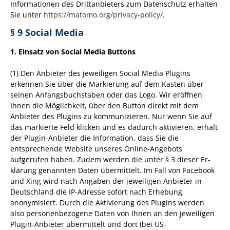
Informationen des Drittanbieters zum Datenschutz erhalten
Sie unter
https://matomo.org/privacy-policy/
.
§ 9 Social Media
1. Einsatz von Social Media Buttons
(1) Den Anbieter des jeweiligen Social Media Plugins
erkennen Sie über die Markierung auf dem Kasten über
seinen Anfangsbuchstaben oder das Logo. Wir eröffnen
Ihnen die Möglichkeit, über den Button direkt mit dem
Anbieter des Plugins zu kommunizieren. Nur wenn Sie auf
das markierte Feld klicken und es dadurch aktivieren, erhält
der Plugin-Anbieter die Information, dass Sie die
entsprechende Website unseres Online-Angebots
aufgerufen haben. Zudem werden die unter § 3 dieser Er-
klärung genannten Daten übermittelt. Im Fall von Facebook
und Xing wird nach Angaben der jeweiligen Anbieter in
Deutschland die IP-Adresse sofort nach Erhebung
anonymisiert. Durch die Aktivierung des Plugins werden
also personenbezogene Daten von Ihnen an den jeweiligen
Plugin-Anbieter übermittelt und dort (bei US-