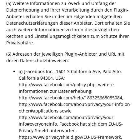
(5) Weitere Informationen zu Zweck und Umfang der
Datenerhebung und ihrer Verarbeitung durch den Plugin-
Anbieter erhalten Sie in den im Folgenden mitgeteilten
Datenschutzerklärungen dieser Anbieter. Dort erhalten Sie
auch weitere Informationen zu Ihren diesbezüglichen
Rechten und Einstellungsmöglichkeiten zum Schutze Ihrer
Privatsphäre.
(6) Adressen der jeweiligen Plugin-Anbieter und URL mit
deren Datenschutzhinweisen:
a) [Facebook Inc., 1601 S California Ave, Palo Alto,
California 94304, USA;
http://www.facebook.com/policy.php; weitere
Informationen zur Datenerhebung:
http://www.facebook.com/help/186325668085084,
http://www.facebook.com/about/privacy/your-info-on-
other#applications sowie
http://www.facebook.com/about/privacy/your-
info#everyoneinfo. Facebook hat sich dem EU-US-
Privacy-Shield unterworfen,
https://www.privacyshield.gov/EU-US-Framework.