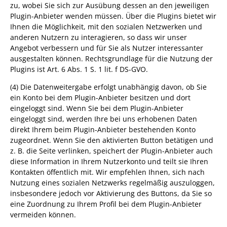
zu, wobei Sie sich zur Ausübung dessen an den jeweiligen
Plugin-Anbieter wenden müssen. Über die Plugins bietet wir
Ihnen die Möglichkeit, mit den sozialen Netzwerken und
anderen Nutzern zu interagieren, so dass wir unser
Angebot verbessern und für Sie als Nutzer interessanter
ausgestalten können. Rechtsgrundlage für die Nutzung der
Plugins ist Art. 6 Abs. 1 S. 1 lit. f DS-GVO.
(4) Die Datenweitergabe erfolgt unabhängig davon, ob Sie
ein Konto bei dem Plugin-Anbieter besitzen und dort
eingeloggt sind. Wenn Sie bei dem Plugin-Anbieter
eingeloggt sind, werden Ihre bei uns erhobenen Daten
direkt Ihrem beim Plugin-Anbieter bestehenden Konto
zugeordnet. Wenn Sie den aktivierten Button betätigen und
z. B. die Seite verlinken, speichert der Plugin-Anbieter auch
diese Information in Ihrem Nutzerkonto und teilt sie Ihren
Kontakten öffentlich mit. Wir empfehlen Ihnen, sich nach
Nutzung eines sozialen Netzwerks regelmäßig auszuloggen,
insbesondere jedoch vor Aktivierung des Buttons, da Sie so
eine Zuordnung zu Ihrem Profil bei dem Plugin-Anbieter
vermeiden können.