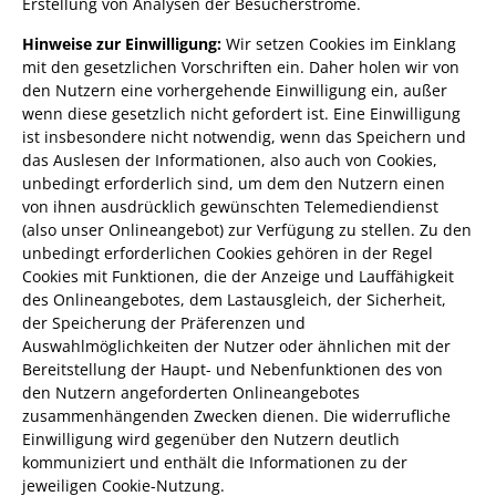
Erstellung von Analysen der Besucherströme.
Hinweise zur Einwilligung:
Wir setzen Cookies im Einklang
mit den gesetzlichen Vorschriften ein. Daher holen wir von
den Nutzern eine vorhergehende Einwilligung ein, außer
wenn diese gesetzlich nicht gefordert ist. Eine Einwilligung
ist insbesondere nicht notwendig, wenn das Speichern und
das Auslesen der Informationen, also auch von Cookies,
unbedingt erforderlich sind, um dem den Nutzern einen
von ihnen ausdrücklich gewünschten Telemediendienst
(also unser Onlineangebot) zur Verfügung zu stellen. Zu den
unbedingt erforderlichen Cookies gehören in der Regel
Cookies mit Funktionen, die der Anzeige und Lauffähigkeit
des Onlineangebotes, dem Lastausgleich, der Sicherheit,
der Speicherung der Präferenzen und
Auswahlmöglichkeiten der Nutzer oder ähnlichen mit der
Bereitstellung der Haupt- und Nebenfunktionen des von
den Nutzern angeforderten Onlineangebotes
zusammenhängenden Zwecken dienen. Die widerrufliche
Einwilligung wird gegenüber den Nutzern deutlich
kommuniziert und enthält die Informationen zu der
jeweiligen Cookie-Nutzung.