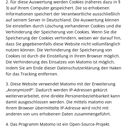
2. Für diese Auswertung werden Cookies (näheres dazu in §
3) auf Ihrem Computer gespeichert. Die so erhobenen
Informationen speichert der Verantwortliche ausschließlich
auf seinem Server in Deutschland. Die Auswertung können
Sie einstellen durch Löschung vorhandener Cookies und die
Verhinderung der Speicherung von Cookies. Wenn Sie die
Speicherung der Cookies verhindern, weisen wir darauf hin,
dass Sie gegebenenfalls diese Website nicht vollumfänglich
nutzen können. Die Verhinderung der Speicherung von
Cookies ist durch die Einstellung in ihrem Browser möglich.
Die Verhinderung des Einsatzes von Matomo ist möglich,
indem Sie am Ende dieser Datenschutzerklärung den Haken
für das Tracking entfernen.
3. Diese Website verwendet Matomo mit der Erweiterung
„AnonymizeIP“. Dadurch werden IP-Adressen gekürzt
weiterverarbeitet, eine direkte Personenbeziehbarkeit kann
damit ausgeschlossen werden. Die mittels matomo von
Ihrem Browser übermittelte IP-Adresse wird nicht mit
anderen von uns erhobenen Daten zusammengeführt.
4. Das Programm Matomo ist ein Open-Source-Projekt.