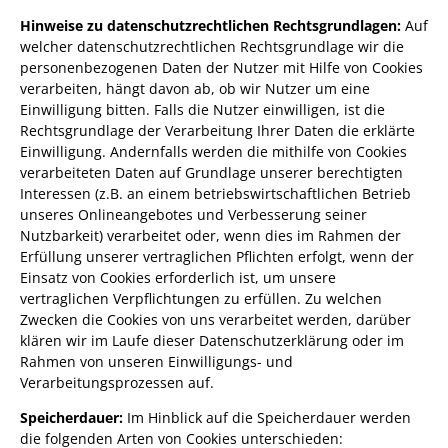
Hinweise zu datenschutzrechtlichen Rechtsgrundlagen:
Auf
welcher datenschutzrechtlichen Rechtsgrundlage wir die
personenbezogenen Daten der Nutzer mit Hilfe von Cookies
verarbeiten, hängt davon ab, ob wir Nutzer um eine
Einwilligung bitten. Falls die Nutzer einwilligen, ist die
Rechtsgrundlage der Verarbeitung Ihrer Daten die erklärte
Einwilligung. Andernfalls werden die mithilfe von Cookies
verarbeiteten Daten auf Grundlage unserer berechtigten
Interessen (z.B. an einem betriebswirtschaftlichen Betrieb
unseres Onlineangebotes und Verbesserung seiner
Nutzbarkeit) verarbeitet oder, wenn dies im Rahmen der
Erfüllung unserer vertraglichen Pflichten erfolgt, wenn der
Einsatz von Cookies erforderlich ist, um unsere
vertraglichen Verpflichtungen zu erfüllen. Zu welchen
Zwecken die Cookies von uns verarbeitet werden, darüber
klären wir im Laufe dieser Datenschutzerklärung oder im
Rahmen von unseren Einwilligungs- und
Verarbeitungsprozessen auf.
Speicherdauer:
Im Hinblick auf die Speicherdauer werden
die folgenden Arten von Cookies unterschieden: