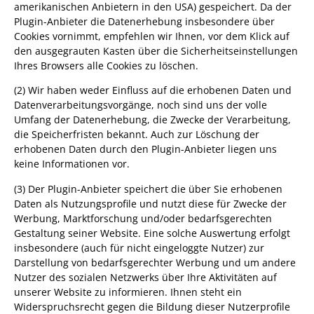
amerikanischen Anbietern in den USA) gespeichert. Da der
Plugin-Anbieter die Datenerhebung insbesondere über
Cookies vornimmt, empfehlen wir Ihnen, vor dem Klick auf
den ausgegrauten Kasten über die Sicherheitseinstellungen
Ihres Browsers alle Cookies zu löschen.
(2) Wir haben weder Einfluss auf die erhobenen Daten und
Datenverarbeitungsvorgänge, noch sind uns der volle
Umfang der Datenerhebung, die Zwecke der Verarbeitung,
die Speicherfristen bekannt. Auch zur Löschung der
erhobenen Daten durch den Plugin-Anbieter liegen uns
keine Informationen vor.
(3) Der Plugin-Anbieter speichert die über Sie erhobenen
Daten als Nutzungsprofile und nutzt diese für Zwecke der
Werbung, Marktforschung und/oder bedarfsgerechten
Gestaltung seiner Website. Eine solche Auswertung erfolgt
insbesondere (auch für nicht eingeloggte Nutzer) zur
Darstellung von bedarfsgerechter Werbung und um andere
Nutzer des sozialen Netzwerks über Ihre Aktivitäten auf
unserer Website zu informieren. Ihnen steht ein
Widerspruchsrecht gegen die Bildung dieser Nutzerprofile