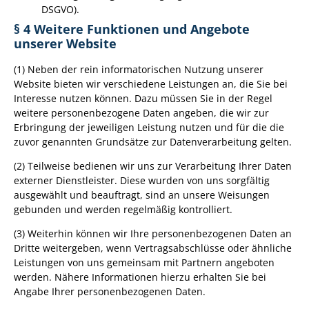
DSGVO).
§ 4 Weitere Funktionen und Angebote
unserer Website
(1) Neben der rein informatorischen Nutzung unserer
Website bieten wir verschiedene Leistungen an, die Sie bei
Interesse nutzen können. Dazu müssen Sie in der Regel
weitere personenbezogene Daten angeben, die wir zur
Erbringung der jeweiligen Leistung nutzen und für die die
zuvor genannten Grundsätze zur Datenverarbeitung gelten.
(2) Teilweise bedienen wir uns zur Verarbeitung Ihrer Daten
externer Dienstleister. Diese wurden von uns sorgfältig
ausgewählt und beauftragt, sind an unsere Weisungen
gebunden und werden regelmäßig kontrolliert.
(3) Weiterhin können wir Ihre personenbezogenen Daten an
Dritte weitergeben, wenn Vertragsabschlüsse oder ähnliche
Leistungen von uns gemeinsam mit Partnern angeboten
werden. Nähere Informationen hierzu erhalten Sie bei
Angabe Ihrer personenbezogenen Daten.