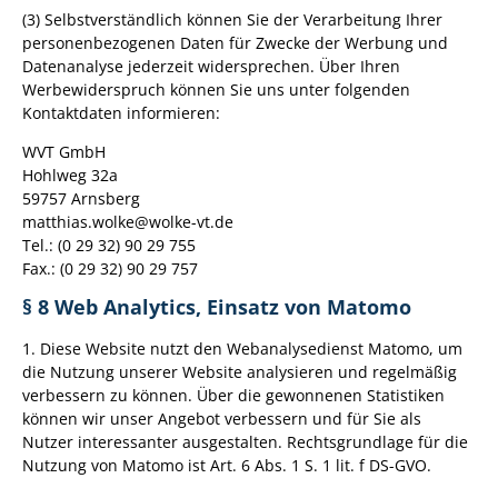
(3) Selbstverständlich können Sie der Verarbeitung Ihrer
personenbezogenen Daten für Zwecke der Werbung und
Datenanalyse jederzeit widersprechen. Über Ihren
Werbewiderspruch können Sie uns unter folgenden
Kontaktdaten informieren:
WVT GmbH
Hohlweg 32a
59757 Arnsberg
matthias.wolke@wolke-vt.de
Tel.: (0 29 32) 90 29 755
Fax.: (0 29 32) 90 29 757
§ 8 Web Analytics, Einsatz von Matomo
1. Diese Website nutzt den Webanalysedienst Matomo, um
die Nutzung unserer Website analysieren und regelmäßig
verbessern zu können. Über die gewonnenen Statistiken
können wir unser Angebot verbessern und für Sie als
Nutzer interessanter ausgestalten. Rechtsgrundlage für die
Nutzung von Matomo ist Art. 6 Abs. 1 S. 1 lit. f DS-GVO.