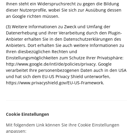
Ihnen steht ein Widerspruchsrecht zu gegen die Bildung
dieser Nutzerprofile, wobei Sie sich zur Ausübung dessen
an Google richten müssen.
(3) Weitere Informationen zu Zweck und Umfang der
Datenerhebung und ihrer Verarbeitung durch den Plugin-
Anbieter erhalten Sie in den Datenschutzerklärungen des
Anbieters. Dort erhalten Sie auch weitere Informationen zu
Ihren diesbezüglichen Rechten und
Einstellungsmöglichkeiten zum Schutze Ihrer Privatsphäre:
http://www.google.de/intl/de/policies/privacy. Google
verarbeitet Ihre personenbezogenen Daten auch in den USA
und hat sich dem EU-US Privacy Shield unterworfen,
https://www.privacyshield.gov/EU-US-Framework.
Cookie Einstellungen
Mit folgendem Link können Sie ihre Cookie Einstellungen
anpassen: