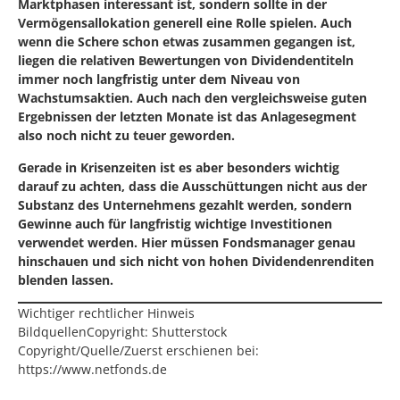
Marktphasen interessant ist, sondern sollte in der
Vermögensallokation generell eine Rolle spielen. Auch
wenn die Schere schon etwas zusammen gegangen ist,
liegen die relativen Bewertungen von Dividendentiteln
immer noch langfristig unter dem Niveau von
Wachstumsaktien. Auch nach den vergleichsweise guten
Ergebnissen der letzten Monate ist das Anlagesegment
also noch nicht zu teuer geworden.
Gerade in Krisenzeiten ist es aber besonders wichtig
darauf zu achten, dass die Ausschüttungen nicht aus der
Substanz des Unternehmens gezahlt werden, sondern
Gewinne auch für langfristig wichtige Investitionen
verwendet werden. Hier müssen Fondsmanager genau
hinschauen und sich nicht von hohen Dividendenrenditen
blenden lassen.
Wichtiger rechtlicher Hinweis
BildquellenCopyright: Shutterstock
Copyright/Quelle/Zuerst erschienen bei:
https://www.netfonds.de