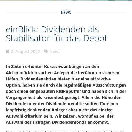
NEWS
einBlick: Dividenden als
Stabilisator für das Depot
2. August 2022
News
In Zeiten erhöhter Kursschwankungen an den
Aktienmärkten suchen Anleger die berühmten sicheren
Häfen. Dividendenaktien bieten hier eine attraktive
Option, haben sie durch die regelmäßigen Ausschüttungen
doch einen eingebauten Risikopuffer und haben sich in der
Vergangenheit als krisenfest gezeigt. Allein die Höhe der
Dividende oder der Dividendenrendite sollten für einen
langfristig denkenden Anleger aber nicht das einzige
Auswahlkriterium sein. Wir zeigen, worauf es bei der
Auswahl des richtigen Dividendenfonds ankommt.