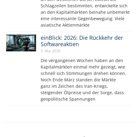
Schlagzeilen bestimmten, entwickelte sich
an den Kapitalmärkten beinahe unbemerkt
eine interessante Gegenbewegung: Viele
asiatische Aktienmärkte
einBlick: 2026: Die Rückkehr der
Softwareaktien
5. Mai 2026
Die vergangenen Wochen haben an den
Kapitalmärkten einmal mehr gezeigt, wie
schnell sich Stimmungen drehen können.
Noch Ende März standen die Märkte
ganz im Zeichen des Iran-Kriegs,
steigender Ölpreise und der Sorge, dass
geopolitische Spannungen