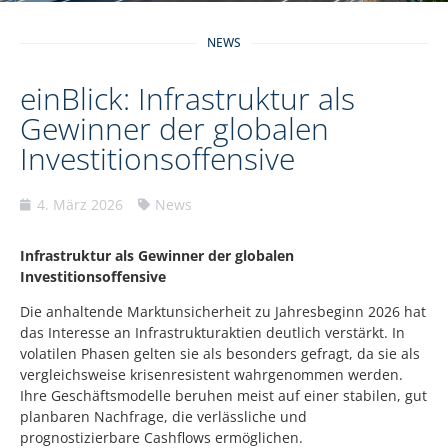
NEWS
einBlick: Infrastruktur als
Gewinner der globalen
Investitionsoffensive
4. März 2026
News
Infrastruktur als Gewinner der globalen
Investitionsoffensive
Die anhaltende Marktunsicherheit zu Jahresbeginn 2026 hat
das Interesse an Infrastrukturaktien deutlich verstärkt. In
volatilen Phasen gelten sie als besonders gefragt, da sie als
vergleichsweise krisenresistent wahrgenommen werden.
Ihre Geschäftsmodelle beruhen meist auf einer stabilen, gut
planbaren Nachfrage, die verlässliche und
prognostizierbare Cashflows ermöglichen.