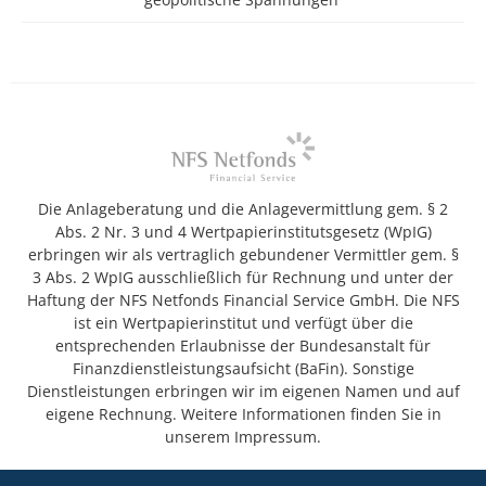
Die Anlageberatung und die Anlagevermittlung gem. § 2
Abs. 2 Nr. 3 und 4 Wertpapierinstitutsgesetz (WpIG)
erbringen wir als vertraglich gebundener Vermittler gem. §
3 Abs. 2 WpIG ausschließlich für Rechnung und unter der
Haftung der NFS Netfonds Financial Service GmbH. Die NFS
ist ein Wertpapierinstitut und verfügt über die
entsprechenden Erlaubnisse der Bundesanstalt für
Finanzdienstleistungsaufsicht (BaFin). Sonstige
Dienstleistungen erbringen wir im eigenen Namen und auf
eigene Rechnung. Weitere Informationen finden Sie in
unserem Impressum.