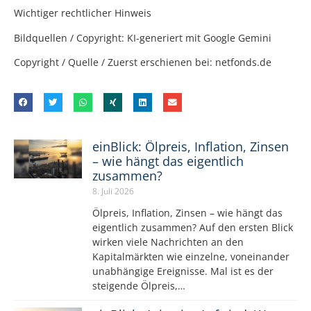
Wichtiger rechtlicher Hinweis
Bildquellen / Copyright: KI-generiert mit Google Gemini
Copyright / Quelle / Zuerst erschienen bei:
netfonds.de
einBlick: Ölpreis, Inflation, Zinsen
– wie hängt das eigentlich
zusammen?
8. Juli 2026
Ölpreis, Inflation, Zinsen – wie hängt das
eigentlich zusammen? Auf den ersten Blick
wirken viele Nachrichten an den
Kapitalmärkten wie einzelne, voneinander
unabhängige Ereignisse. Mal ist es der
steigende Ölpreis,…