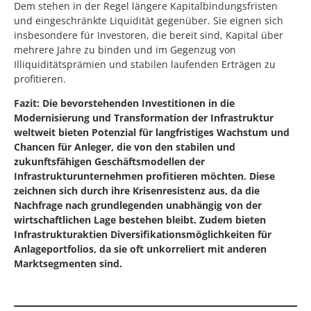
Dem stehen in der Regel längere Kapitalbindungsfristen
und eingeschränkte Liquidität gegenüber. Sie eignen sich
insbesondere für Investoren, die bereit sind, Kapital über
mehrere Jahre zu binden und im Gegenzug von
Illiquiditätsprämien und stabilen laufenden Erträgen zu
profitieren.
Fazit: Die bevorstehenden Investitionen in die
Modernisierung und Transformation der Infrastruktur
weltweit bieten Potenzial für langfristiges Wachstum und
Chancen für Anleger, die von den stabilen und
zukunftsfähigen Geschäftsmodellen der
Infrastrukturunternehmen profitieren möchten. Diese
zeichnen sich durch ihre Krisenresistenz aus, da die
Nachfrage nach grundlegenden unabhängig von der
wirtschaftlichen Lage bestehen bleibt. Zudem bieten
Infrastrukturaktien Diversifikationsmöglichkeiten für
Anlageportfolios, da sie oft unkorreliert mit anderen
Marktsegmenten sind.
⠀