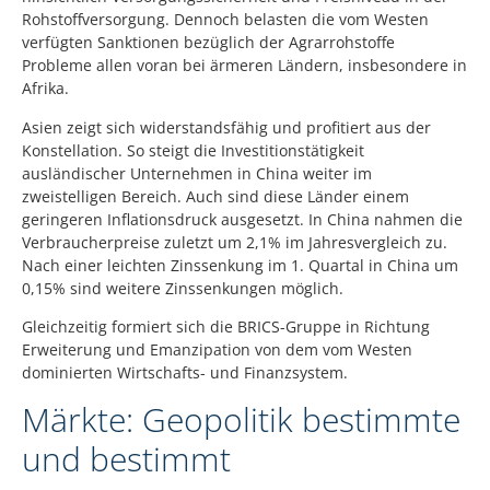
Rohstoffversorgung. Dennoch belasten die vom Westen
verfügten Sanktionen bezüglich der Agrarrohstoffe
Probleme allen voran bei ärmeren Ländern, insbesondere in
Afrika.
Asien zeigt sich widerstandsfähig und profitiert aus der
Konstellation. So steigt die Investitionstätigkeit
ausländischer Unternehmen in China weiter im
zweistelligen Bereich. Auch sind diese Länder einem
geringeren Inflationsdruck ausgesetzt. In China nahmen die
Verbraucherpreise zuletzt um 2,1% im Jahresvergleich zu.
Nach einer leichten Zinssenkung im 1. Quartal in China um
0,15% sind weitere Zinssenkungen möglich.
Gleichzeitig formiert sich die BRICS-Gruppe in Richtung
Erweiterung und Emanzipation von dem vom Westen
dominierten Wirtschafts- und Finanzsystem.
Märkte: Geopolitik bestimmte
und bestimmt