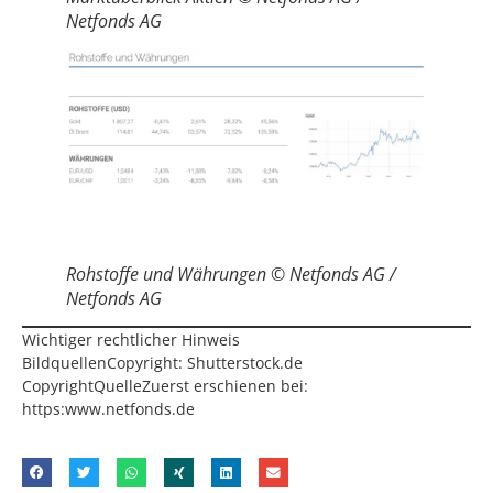
Netfonds AG
Rohstoffe und Währungen © Netfonds AG /
Netfonds AG
Wichtiger rechtlicher Hinweis
BildquellenCopyright: Shutterstock.de
CopyrightQuelleZuerst erschienen bei:
https:www.netfonds.de