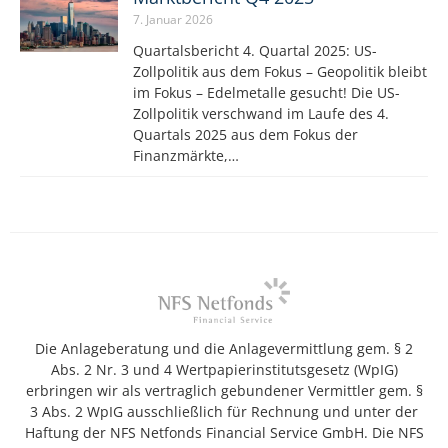
7. Januar 2026
Quartalsbericht 4. Quartal 2025: US-
Zollpolitik aus dem Fokus – Geopolitik bleibt
im Fokus – Edelmetalle gesucht! Die US-
Zollpolitik verschwand im Laufe des 4.
Quartals 2025 aus dem Fokus der
Finanzmärkte,…
Die Anlageberatung und die Anlagevermittlung gem. § 2
Abs. 2 Nr. 3 und 4 Wertpapierinstitutsgesetz (WpIG)
erbringen wir als vertraglich gebundener Vermittler gem. §
3 Abs. 2 WpIG ausschließlich für Rechnung und unter der
Haftung der NFS Netfonds Financial Service GmbH. Die NFS