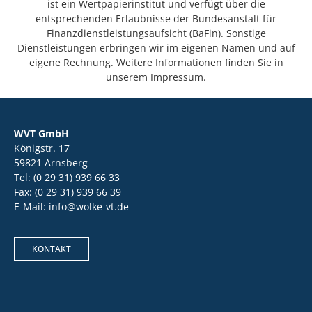
ist ein Wertpapierinstitut und verfügt über die
entsprechenden Erlaubnisse der Bundesanstalt für
Finanzdienstleistungsaufsicht (BaFin). Sonstige
Dienstleistungen erbringen wir im eigenen Namen und auf
eigene Rechnung. Weitere Informationen finden Sie in
unserem Impressum.
WVT GmbH
Königstr. 17
59821 Arnsberg
Tel: (0 29 31) 939 66 33
Fax: (0 29 31) 939 66 39
E-Mail: info@wolke-vt.de
KONTAKT