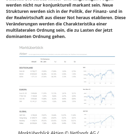
werden nicht nur konjunkturell markant sein. Neue
Strukturen werden sich in der Politik, der Finanz- und in
der Realwirtschaft aus dieser Not heraus etablieren. Diese
Veränderungen werden die Charakteristika einer
multilateralen Ordnung sein, die zu Lasten der jetzt
dominanten Ordnung gehen.
Marktüberblick Aktien © Netfonds AG /