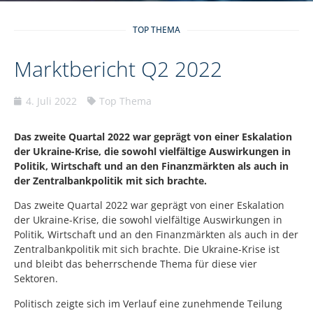
TOP THEMA
Marktbericht Q2 2022
4. Juli 2022
Top Thema
Das zweite Quartal 2022 war geprägt von einer Eskalation
der Ukraine-Krise, die sowohl vielfältige Auswirkungen in
Politik, Wirtschaft und an den Finanzmärkten als auch in
der Zentralbankpolitik mit sich brachte.
Das zweite Quartal 2022 war geprägt von einer Eskalation
der Ukraine-Krise, die sowohl vielfältige Auswirkungen in
Politik, Wirtschaft und an den Finanzmärkten als auch in der
Zentralbankpolitik mit sich brachte. Die Ukraine-Krise ist
und bleibt das beherrschende Thema für diese vier
Sektoren.
Politisch zeigte sich im Verlauf eine zunehmende Teilung