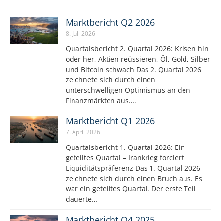
Marktbericht Q2 2026
8. Juli 2026
Quartalsbericht 2. Quartal 2026: Krisen hin
oder her, Aktien reüssieren, Öl, Gold, Silber
und Bitcoin schwach Das 2. Quartal 2026
zeichnete sich durch einen
unterschwelligen Optimismus an den
Finanzmärkten aus….
Marktbericht Q1 2026
7. April 2026
Quartalsbericht 1. Quartal 2026: Ein
geteiltes Quartal – Irankrieg forciert
Liquiditätspräferenz Das 1. Quartal 2026
zeichnete sich durch einen Bruch aus. Es
war ein geteiltes Quartal. Der erste Teil
dauerte…
Marktbericht Q4 2025