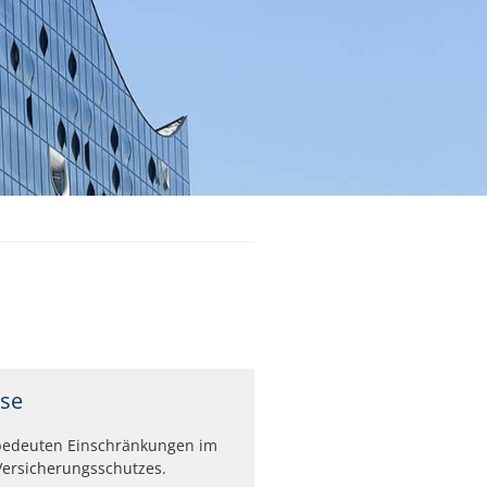
sse
bedeuten Einschränkungen im
ersicherungsschutzes.