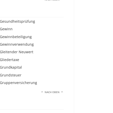
Gesundheitsprüfung
Gewinn
Gewinnbeteiligung
Gewinnverwendung
Gleitender Neuwert
Gliedertaxe
Grundkapital
Grundsteuer
Gruppenversicherung
NACH OBEN