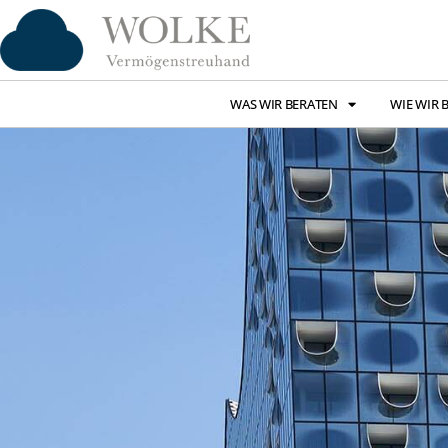
WAS WIR BERATEN
WIE WIR 