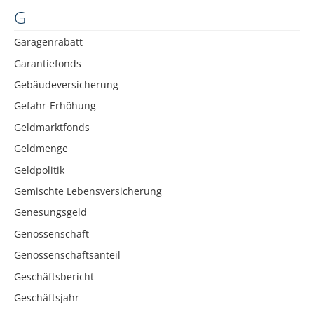
G
Garagenrabatt
Garantiefonds
Gebäudeversicherung
Gefahr-Erhöhung
Geldmarktfonds
Geldmenge
Geldpolitik
Gemischte Lebensversicherung
Genesungsgeld
Genossenschaft
Genossenschaftsanteil
Geschäftsbericht
Geschäftsjahr