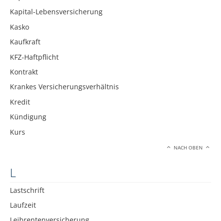
Kapital-Lebensversicherung
Kasko
Kaufkraft
KFZ-Haftpflicht
Kontrakt
Krankes Versicherungsverhältnis
Kredit
Kündigung
Kurs
NACH OBEN
L
Lastschrift
Laufzeit
Leibrentenversicherung