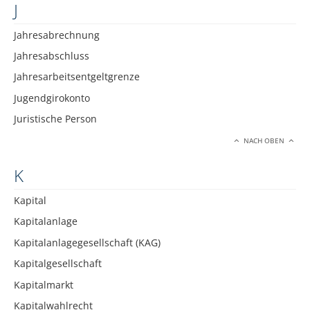
J
Jahresabrechnung
Jahresabschluss
Jahresarbeitsentgeltgrenze
Jugendgirokonto
Juristische Person
NACH OBEN
K
Kapital
Kapitalanlage
Kapitalanlagegesellschaft (KAG)
Kapitalgesellschaft
Kapitalmarkt
Kapitalwahlrecht