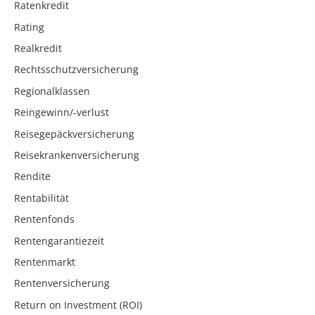
Ratenkredit
Rating
Realkredit
Rechtsschutzversicherung
Regionalklassen
Reingewinn/-verlust
Reisegepäckversicherung
Reisekrankenversicherung
Rendite
Rentabilität
Rentenfonds
Rentengarantiezeit
Rentenmarkt
Rentenversicherung
Return on Investment (ROI)