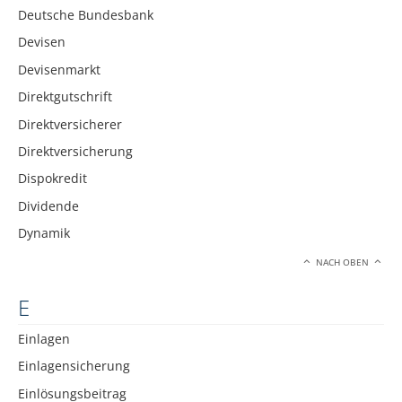
Deutsche Bundesbank
Devisen
Devisenmarkt
Direktgutschrift
Direktversicherer
Direktversicherung
Dispokredit
Dividende
Dynamik
NACH OBEN
E
Einlagen
Einlagensicherung
Einlösungsbeitrag