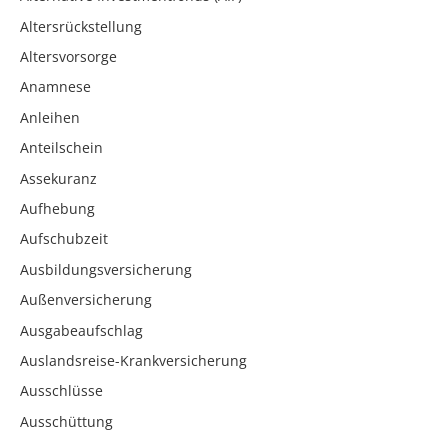
Altersrückstellung
Altersvorsorge
Anamnese
Anleihen
Anteilschein
Assekuranz
Aufhebung
Aufschubzeit
Ausbildungsversicherung
Außenversicherung
Ausgabeaufschlag
Auslandsreise-Krankversicherung
Ausschlüsse
Ausschüttung