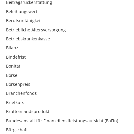
Beitragsrückerstattung
Beleihungswert
Berufsunfähigkeit
Betriebliche Altersversorgung
Betriebskrankenkasse
Bilanz
Bindefrist
Bonität
Börse
Börsenpreis
Branchenfonds
Briefkurs
Bruttoinlandsprodukt
Bundesanstalt für Finanzdienstleistungsaufsicht (BaFin)
Bürgschaft