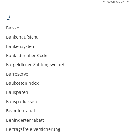
NACH OBEN
B
Baisse
Bankenaufsicht
Bankensystem
Bank Identifier Code
Bargeldloser Zahlungsverkehr
Barreserve
Baukostenindex
Bausparen
Bausparkassen
Beamtenrabatt
Behindertenrabatt
Beitragsfreie Versicherung