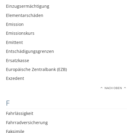
Einzugsermächtigung
Elementarschäden
Emission
Emissionskurs
Emittent
Entschädigungsgrenzen
Ersatzkasse
Europäische Zentralbank (EZB)
Exzedent
NACH OBEN
F
Fahrlässigkeit
Fahrradversicherung
Faksimile