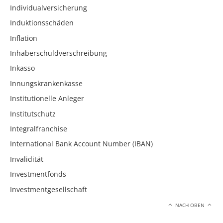
Individualversicherung
Induktionsschäden
Inflation
Inhaberschuldverschreibung
Inkasso
Innungskrankenkasse
Institutionelle Anleger
Institutschutz
Integralfranchise
International Bank Account Number (IBAN)
Invalidität
Investmentfonds
Investmentgesellschaft
NACH OBEN