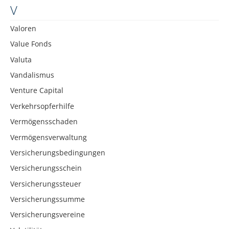
V
Valoren
Value Fonds
Valuta
Vandalismus
Venture Capital
Verkehrsopferhilfe
Vermögensschaden
Vermögensverwaltung
Versicherungsbedingungen
Versicherungsschein
Versicherungssteuer
Versicherungssumme
Versicherungsvereine