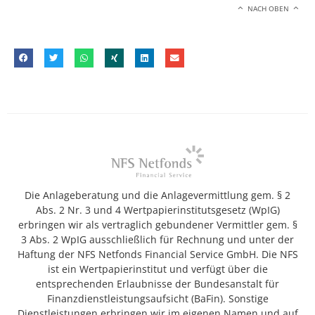
NACH OBEN
Die Anlageberatung und die Anlagevermittlung gem. § 2
Abs. 2 Nr. 3 und 4 Wertpapierinstitutsgesetz (WpIG)
erbringen wir als vertraglich gebundener Vermittler gem. §
3 Abs. 2 WpIG ausschließlich für Rechnung und unter der
Haftung der NFS Netfonds Financial Service GmbH. Die NFS
ist ein Wertpapierinstitut und verfügt über die
entsprechenden Erlaubnisse der Bundesanstalt für
Finanzdienstleistungsaufsicht (BaFin). Sonstige
Dienstleistungen erbringen wir im eigenen Namen und auf