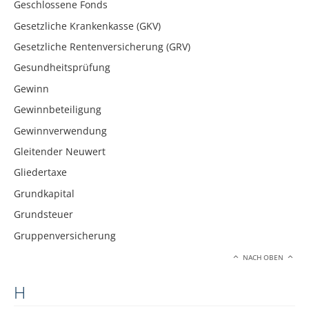
Geschlossene Fonds
Gesetzliche Krankenkasse (GKV)
Gesetzliche Rentenversicherung (GRV)
Gesundheitsprüfung
Gewinn
Gewinnbeteiligung
Gewinnverwendung
Gleitender Neuwert
Gliedertaxe
Grundkapital
Grundsteuer
Gruppenversicherung
NACH OBEN
H