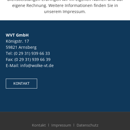
eigene Rechnung. Weitere Informationen finden Sie in
unserem Impressum.
WVT GmbH
Königstr. 17
59821 Arnsberg
Tel: (0 29 31) 939 66 33
Fax: (0 29 31) 939 66 39
E-Mail: info@wolke-vt.de
KONTAKT
Kontakt
Impressum
Datenschutz