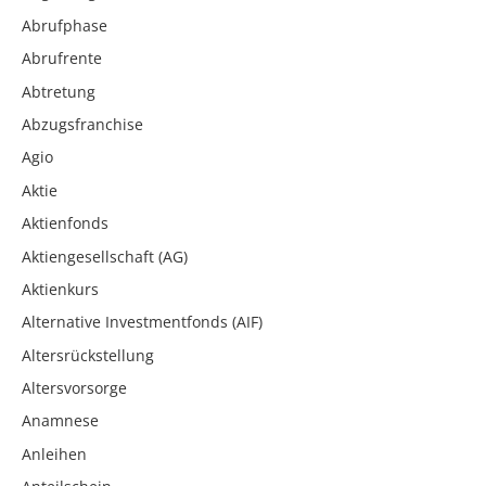
Abrufphase
Abrufrente
Abtretung
Abzugsfranchise
Agio
Aktie
Aktienfonds
Aktiengesellschaft (AG)
Aktienkurs
Alternative Investmentfonds (AIF)
Altersrückstellung
Altersvorsorge
Anamnese
Anleihen