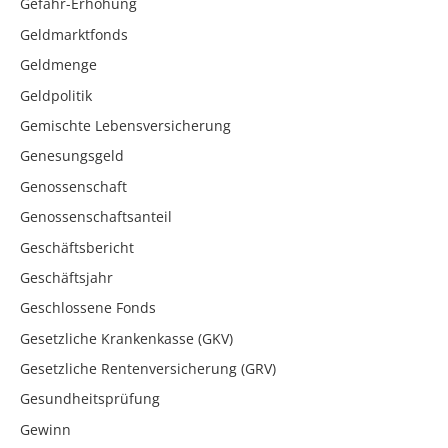
Gefahr-Erhöhung
Geldmarktfonds
Geldmenge
Geldpolitik
Gemischte Lebensversicherung
Genesungsgeld
Genossenschaft
Genossenschaftsanteil
Geschäftsbericht
Geschäftsjahr
Geschlossene Fonds
Gesetzliche Krankenkasse (GKV)
Gesetzliche Rentenversicherung (GRV)
Gesundheitsprüfung
Gewinn