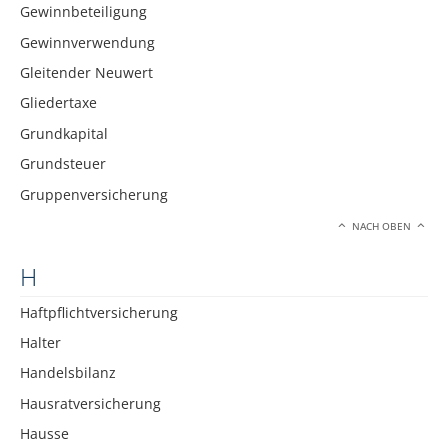
Gewinnbeteiligung
Gewinnverwendung
Gleitender Neuwert
Gliedertaxe
Grundkapital
Grundsteuer
Gruppenversicherung
NACH OBEN
H
Haftpflichtversicherung
Halter
Handelsbilanz
Hausratversicherung
Hausse