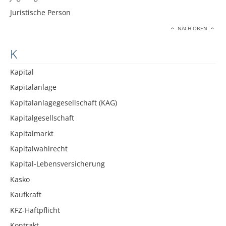
Juristische Person
NACH OBEN
K
Kapital
Kapitalanlage
Kapitalanlagegesellschaft (KAG)
Kapitalgesellschaft
Kapitalmarkt
Kapitalwahlrecht
Kapital-Lebensversicherung
Kasko
Kaufkraft
KFZ-Haftpflicht
Kontrakt