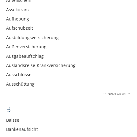
Anteilschein
Assekuranz
Aufhebung
Aufschubzeit
Ausbildungsversicherung
Außenversicherung
Ausgabeaufschlag
Auslandsreise-Krankversicherung
Ausschlüsse
Ausschüttung
NACH OBEN
B
Baisse
Bankenaufsicht