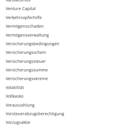
Venture Capital
Verkehrsopferhilfe
Vermögensschaden
Vermögensverwaltung
Versicherungsbedingungen
Versicherungsschein
Versicherungssteuer
Versicherungssumme
Versicherungsvereine
Volatilität
Vollkasko
Vorauszahlung
Vorsteuerabzugsberechtigung
Vorzugsaktie