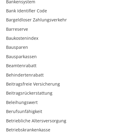
Bankensystem
Bank Identifier Code
Bargeldloser Zahlungsverkehr
Barreserve
Baukostenindex
Bausparen
Bausparkassen
Beamtenrabatt
Behindertenrabatt
Beitragsfreie Versicherung
Beitragsrückerstattung
Beleihungswert
Berufsunfähigkeit
Betriebliche Altersversorgung
Betriebskrankenkasse