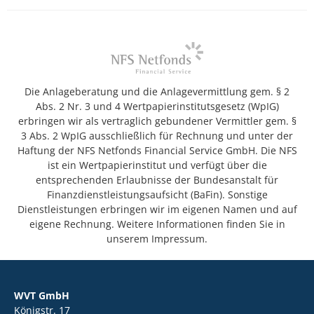
Die Anlageberatung und die Anlagevermittlung gem. § 2
Abs. 2 Nr. 3 und 4 Wertpapierinstitutsgesetz (WpIG)
erbringen wir als vertraglich gebundener Vermittler gem. §
3 Abs. 2 WpIG ausschließlich für Rechnung und unter der
Haftung der NFS Netfonds Financial Service GmbH. Die NFS
ist ein Wertpapierinstitut und verfügt über die
entsprechenden Erlaubnisse der Bundesanstalt für
Finanzdienstleistungsaufsicht (BaFin). Sonstige
Dienstleistungen erbringen wir im eigenen Namen und auf
eigene Rechnung. Weitere Informationen finden Sie in
unserem Impressum.
WVT GmbH
Königstr. 17