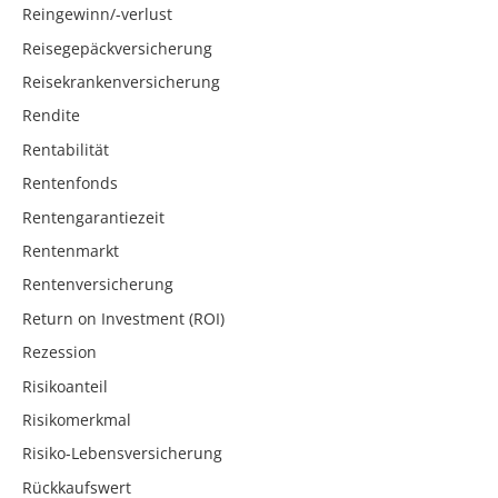
Reingewinn/-verlust
Reisegepäckversicherung
Reisekrankenversicherung
Rendite
Rentabilität
Rentenfonds
Rentengarantiezeit
Rentenmarkt
Rentenversicherung
Return on Investment (ROI)
Rezession
Risikoanteil
Risikomerkmal
Risiko-Lebensversicherung
Rückkaufswert