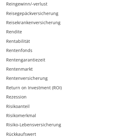
Reingewinn/-verlust
Reisegepäckversicherung
Reisekrankenversicherung
Rendite
Rentabilität
Rentenfonds
Rentengarantiezeit
Rentenmarkt
Rentenversicherung
Return on Investment (ROI)
Rezession
Risikoanteil
Risikomerkmal
Risiko-Lebensversicherung
Rückkaufswert