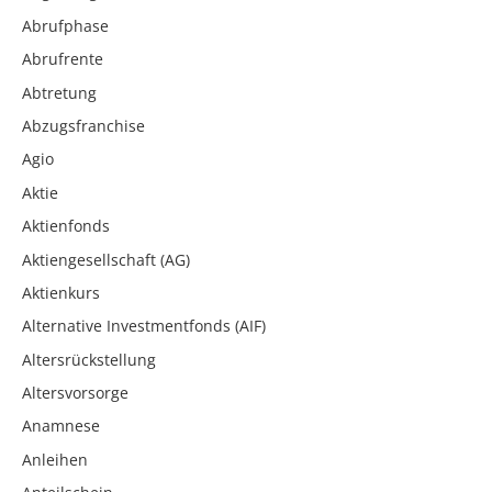
Abrufphase
Abrufrente
Abtretung
Abzugsfranchise
Agio
Aktie
Aktienfonds
Aktiengesellschaft (AG)
Aktienkurs
Alternative Investmentfonds (AIF)
Altersrückstellung
Altersvorsorge
Anamnese
Anleihen