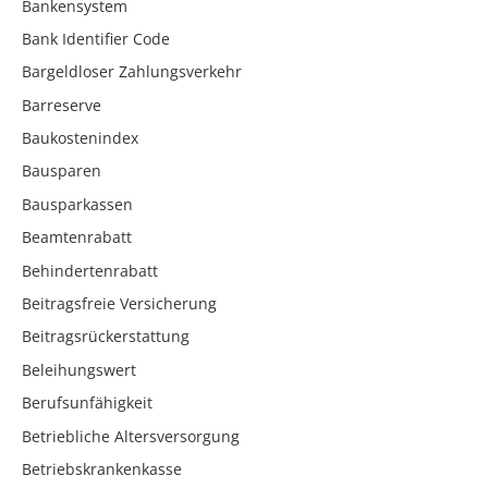
Bankensystem
Bank Identifier Code
Bargeldloser Zahlungsverkehr
Barreserve
Baukostenindex
Bausparen
Bausparkassen
Beamtenrabatt
Behindertenrabatt
Beitragsfreie Versicherung
Beitragsrückerstattung
Beleihungswert
Berufsunfähigkeit
Betriebliche Altersversorgung
Betriebskrankenkasse