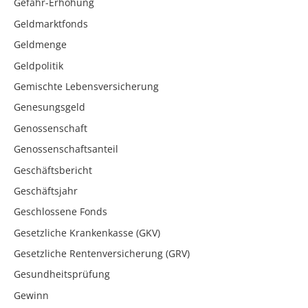
Gefahr-Erhöhung
Geldmarktfonds
Geldmenge
Geldpolitik
Gemischte Lebensversicherung
Genesungsgeld
Genossenschaft
Genossenschaftsanteil
Geschäftsbericht
Geschäftsjahr
Geschlossene Fonds
Gesetzliche Krankenkasse (GKV)
Gesetzliche Rentenversicherung (GRV)
Gesundheitsprüfung
Gewinn