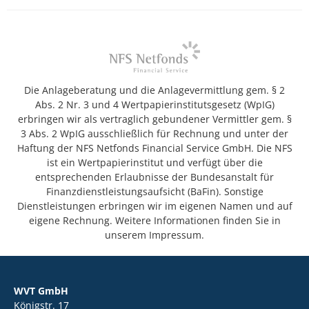
Die Anlageberatung und die Anlagevermittlung gem. § 2
Abs. 2 Nr. 3 und 4 Wertpapierinstitutsgesetz (WpIG)
erbringen wir als vertraglich gebundener Vermittler gem. §
3 Abs. 2 WpIG ausschließlich für Rechnung und unter der
Haftung der NFS Netfonds Financial Service GmbH. Die NFS
ist ein Wertpapierinstitut und verfügt über die
entsprechenden Erlaubnisse der Bundesanstalt für
Finanzdienstleistungsaufsicht (BaFin). Sonstige
Dienstleistungen erbringen wir im eigenen Namen und auf
eigene Rechnung. Weitere Informationen finden Sie in
unserem Impressum.
WVT GmbH
Königstr. 17