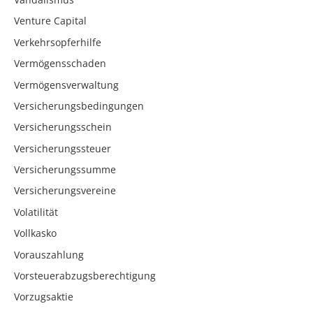
Venture Capital
Verkehrsopferhilfe
Vermögensschaden
Vermögensverwaltung
Versicherungsbedingungen
Versicherungsschein
Versicherungssteuer
Versicherungssumme
Versicherungsvereine
Volatilität
Vollkasko
Vorauszahlung
Vorsteuerabzugsberechtigung
Vorzugsaktie