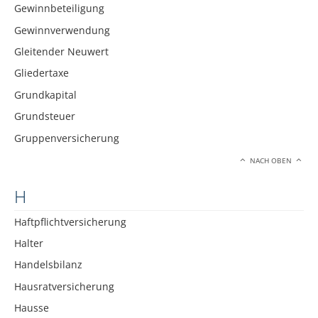
Gewinnbeteiligung
Gewinnverwendung
Gleitender Neuwert
Gliedertaxe
Grundkapital
Grundsteuer
Gruppenversicherung
NACH OBEN
H
Haftpflichtversicherung
Halter
Handelsbilanz
Hausratversicherung
Hausse