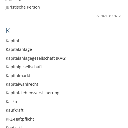
Juristische Person
NACH OBEN
K
Kapital
Kapitalanlage
Kapitalanlagegesellschaft (KAG)
Kapitalgesellschaft
Kapitalmarkt
Kapitalwahlrecht
Kapital-Lebensversicherung
Kasko
Kaufkraft
KFZ-Haftpflicht
Kontrakt