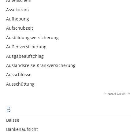
Anteilschein
Assekuranz
Aufhebung
Aufschubzeit
Ausbildungsversicherung
Außenversicherung
Ausgabeaufschlag
Auslandsreise-Krankversicherung
Ausschlüsse
Ausschüttung
NACH OBEN
B
Baisse
Bankenaufsicht