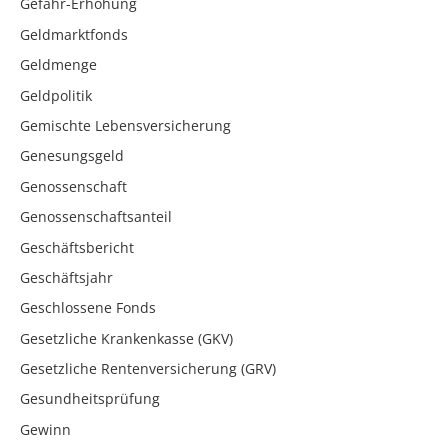
Gefahr-Erhöhung
Geldmarktfonds
Geldmenge
Geldpolitik
Gemischte Lebensversicherung
Genesungsgeld
Genossenschaft
Genossenschaftsanteil
Geschäftsbericht
Geschäftsjahr
Geschlossene Fonds
Gesetzliche Krankenkasse (GKV)
Gesetzliche Rentenversicherung (GRV)
Gesundheitsprüfung
Gewinn