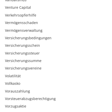
Venture Capital
Verkehrsopferhilfe
Vermögensschaden
Vermögensverwaltung
Versicherungsbedingungen
Versicherungsschein
Versicherungssteuer
Versicherungssumme
Versicherungsvereine
Volatilität
Vollkasko
Vorauszahlung
Vorsteuerabzugsberechtigung
Vorzugsaktie