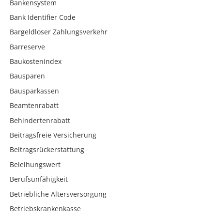
Bankensystem
Bank Identifier Code
Bargeldloser Zahlungsverkehr
Barreserve
Baukostenindex
Bausparen
Bausparkassen
Beamtenrabatt
Behindertenrabatt
Beitragsfreie Versicherung
Beitragsrückerstattung
Beleihungswert
Berufsunfähigkeit
Betriebliche Altersversorgung
Betriebskrankenkasse