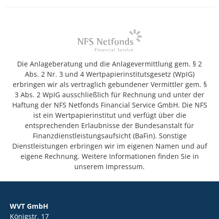
Die Anlageberatung und die Anlagevermittlung gem. § 2
Abs. 2 Nr. 3 und 4 Wertpapierinstitutsgesetz (WpIG)
erbringen wir als vertraglich gebundener Vermittler gem. §
3 Abs. 2 WpIG ausschließlich für Rechnung und unter der
Haftung der NFS Netfonds Financial Service GmbH. Die NFS
ist ein Wertpapierinstitut und verfügt über die
entsprechenden Erlaubnisse der Bundesanstalt für
Finanzdienstleistungsaufsicht (BaFin). Sonstige
Dienstleistungen erbringen wir im eigenen Namen und auf
eigene Rechnung. Weitere Informationen finden Sie in
unserem Impressum.
WVT GmbH
Königstr. 17