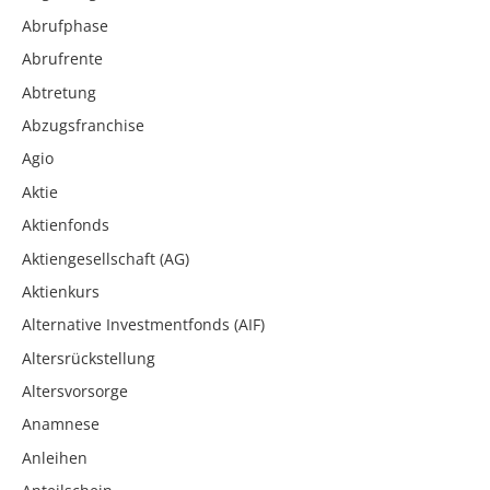
Abrufphase
Abrufrente
Abtretung
Abzugsfranchise
Agio
Aktie
Aktienfonds
Aktiengesellschaft (AG)
Aktienkurs
Alternative Investmentfonds (AIF)
Altersrückstellung
Altersvorsorge
Anamnese
Anleihen