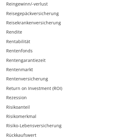
Reingewinn/-verlust
Reisegepäckversicherung
Reisekrankenversicherung
Rendite
Rentabilität
Rentenfonds
Rentengarantiezeit
Rentenmarkt
Rentenversicherung
Return on Investment (ROI)
Rezession
Risikoanteil
Risikomerkmal
Risiko-Lebensversicherung
Rückkaufswert