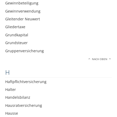
Gewinnbeteiligung
Gewinnverwendung
Gleitender Neuwert
Gliedertaxe
Grundkapital
Grundsteuer
Gruppenversicherung
NACH OBEN
H
Haftpflichtversicherung
Halter
Handelsbilanz
Hausratversicherung
Hausse