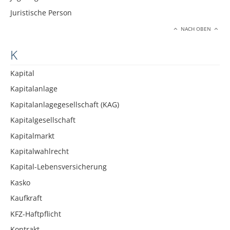
Juristische Person
NACH OBEN
K
Kapital
Kapitalanlage
Kapitalanlagegesellschaft (KAG)
Kapitalgesellschaft
Kapitalmarkt
Kapitalwahlrecht
Kapital-Lebensversicherung
Kasko
Kaufkraft
KFZ-Haftpflicht
Kontrakt