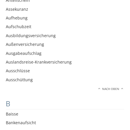
Anteilschein
Assekuranz
Aufhebung
Aufschubzeit
Ausbildungsversicherung
Außenversicherung
Ausgabeaufschlag
Auslandsreise-Krankversicherung
Ausschlüsse
Ausschüttung
NACH OBEN
B
Baisse
Bankenaufsicht