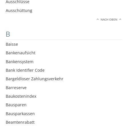
Ausschlüsse
Ausschüttung
NACH OBEN
B
Baisse
Bankenaufsicht
Bankensystem
Bank Identifier Code
Bargeldloser Zahlungsverkehr
Barreserve
Baukostenindex
Bausparen
Bausparkassen
Beamtenrabatt