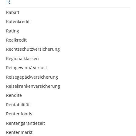
R
Rabatt
Ratenkredit
Rating
Realkredit
Rechtsschutzversicherung
Regionalklassen
Reingewinn/-verlust
Reisegepäckversicherung
Reisekrankenversicherung
Rendite
Rentabilität
Rentenfonds
Rentengarantiezeit
Rentenmarkt