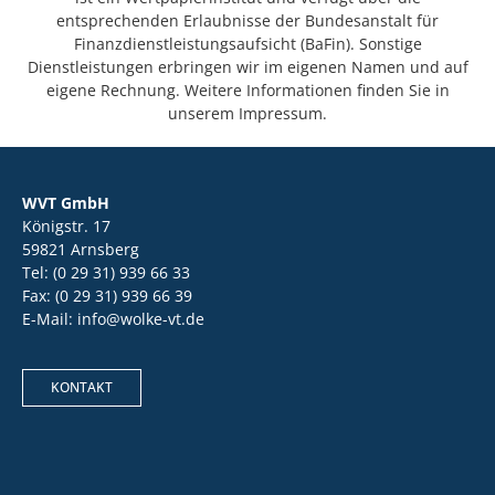
entsprechenden Erlaubnisse der Bundesanstalt für
Finanzdienstleistungsaufsicht (BaFin). Sonstige
Dienstleistungen erbringen wir im eigenen Namen und auf
eigene Rechnung. Weitere Informationen finden Sie in
unserem Impressum.
WVT GmbH
Königstr. 17
59821 Arnsberg
Tel: (0 29 31) 939 66 33
Fax: (0 29 31) 939 66 39
E-Mail: info@wolke-vt.de
KONTAKT