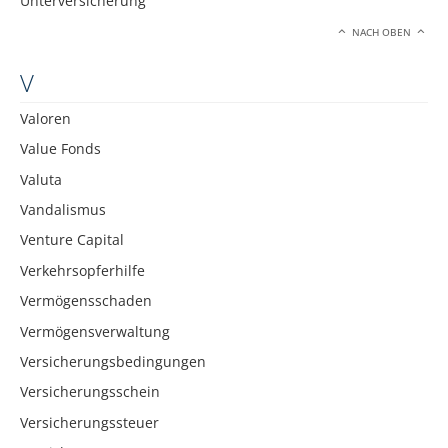
Unterversicherung
NACH OBEN
V
Valoren
Value Fonds
Valuta
Vandalismus
Venture Capital
Verkehrsopferhilfe
Vermögensschaden
Vermögensverwaltung
Versicherungsbedingungen
Versicherungsschein
Versicherungssteuer