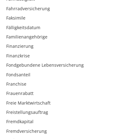
Fahrradversicherung
Faksimile
Fälligkeitsdatum
Familienangehörige
Finanzierung
Finanzkrise
Fondgebundene Lebensversicherung
Fondsanteil
Franchise
Frauenrabatt
Freie Marktwirtschaft
Freistellungsauftrag
Fremdkapital
Fremdversicherung