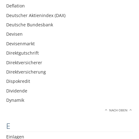
Deflation
Deutscher Aktienindex (DAX)
Deutsche Bundesbank
Devisen
Devisenmarkt
Direktgutschrift
Direktversicherer
Direktversicherung
Dispokredit
Dividende
Dynamik
NACH OBEN
E
Einlagen