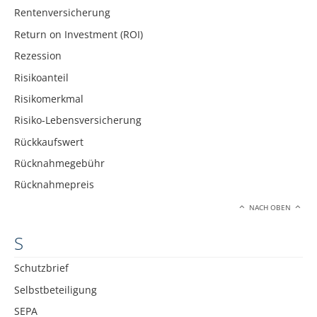
Rentenversicherung
Return on Investment (ROI)
Rezession
Risikoanteil
Risikomerkmal
Risiko-Lebensversicherung
Rückkaufswert
Rücknahmegebühr
Rücknahmepreis
NACH OBEN
S
Schutzbrief
Selbstbeteiligung
SEPA