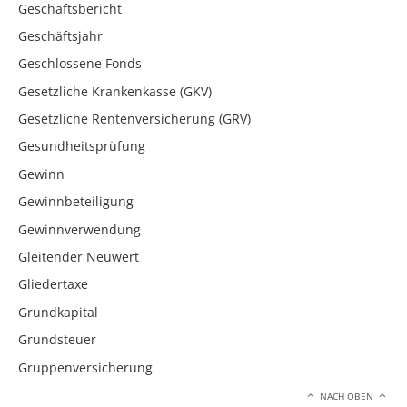
Geschäftsbericht
Geschäftsjahr
Geschlossene Fonds
Gesetzliche Krankenkasse (GKV)
Gesetzliche Rentenversicherung (GRV)
Gesundheitsprüfung
Gewinn
Gewinnbeteiligung
Gewinnverwendung
Gleitender Neuwert
Gliedertaxe
Grundkapital
Grundsteuer
Gruppenversicherung
NACH OBEN