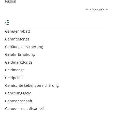
Fusion
NACH OBEN
G
Garagenrabatt
Garantiefonds
Gebäudeversicherung
Gefahr-Erhöhung
Geldmarktfonds
Geldmenge
Geldpolitik
Gemischte Lebensversicherung
Genesungsgeld
Genossenschaft
Genossenschaftsanteil