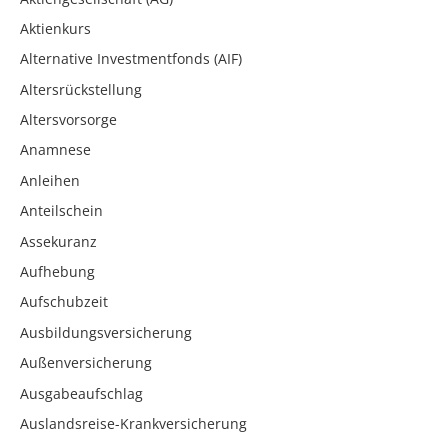
Aktienkurs
Alternative Investmentfonds (AIF)
Altersrückstellung
Altersvorsorge
Anamnese
Anleihen
Anteilschein
Assekuranz
Aufhebung
Aufschubzeit
Ausbildungsversicherung
Außenversicherung
Ausgabeaufschlag
Auslandsreise-Krankversicherung