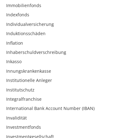
Immobilienfonds
Indexfonds
Individualversicherung
Induktionsschäden
Inflation
Inhaberschuldverschreibung
Inkasso
Innungskrankenkasse
Institutionelle Anleger
Institutschutz
Integralfranchise
International Bank Account Number (IBAN)
Invalidität
Investmentfonds
Investmentgesellschaft