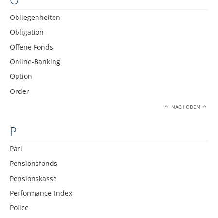
Obliegenheiten
Obligation
Offene Fonds
Online-Banking
Option
Order
NACH OBEN
P
Pari
Pensionsfonds
Pensionskasse
Performance-Index
Police