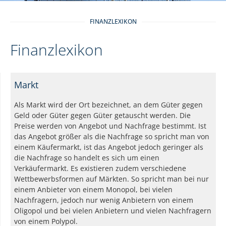
FINANZLEXIKON
Finanzlexikon
Markt
Als Markt wird der Ort bezeichnet, an dem Güter gegen
Geld oder Güter gegen Güter getauscht werden. Die
Preise werden von Angebot und Nachfrage bestimmt. Ist
das Angebot größer als die Nachfrage so spricht man von
einem Käufermarkt, ist das Angebot jedoch geringer als
die Nachfrage so handelt es sich um einen
Verkäufermarkt. Es existieren zudem verschiedene
Wettbewerbsformen auf Märkten. So spricht man bei nur
einem Anbieter von einem Monopol, bei vielen
Nachfragern, jedoch nur wenig Anbietern von einem
Oligopol und bei vielen Anbietern und vielen Nachfragern
von einem Polypol.