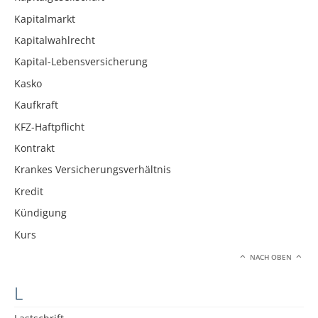
Kapitalmarkt
Kapitalwahlrecht
Kapital-Lebensversicherung
Kasko
Kaufkraft
KFZ-Haftpflicht
Kontrakt
Krankes Versicherungsverhältnis
Kredit
Kündigung
Kurs
NACH OBEN
L