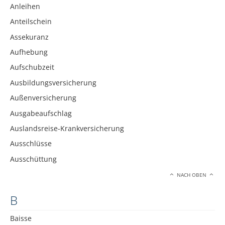
Anleihen
Anteilschein
Assekuranz
Aufhebung
Aufschubzeit
Ausbildungsversicherung
Außenversicherung
Ausgabeaufschlag
Auslandsreise-Krankversicherung
Ausschlüsse
Ausschüttung
NACH OBEN
B
Baisse