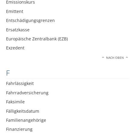
Emissionskurs
Emittent
Entschädigungsgrenzen
Ersatzkasse
Europäische Zentralbank (EZB)
Exzedent
NACH OBEN
F
Fahrlässigkeit
Fahrradversicherung
Faksimile
Fälligkeitsdatum
Familienangehörige
Finanzierung