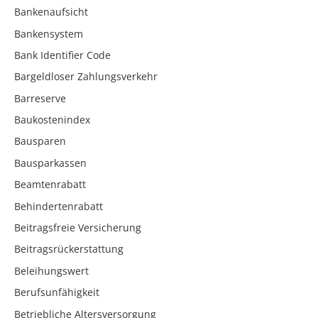
Bankenaufsicht
Bankensystem
Bank Identifier Code
Bargeldloser Zahlungsverkehr
Barreserve
Baukostenindex
Bausparen
Bausparkassen
Beamtenrabatt
Behindertenrabatt
Beitragsfreie Versicherung
Beitragsrückerstattung
Beleihungswert
Berufsunfähigkeit
Betriebliche Altersversorgung