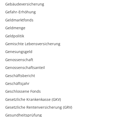
Gebäudeversicherung
Gefahr-Erhöhung
Geldmarktfonds
Geldmenge
Geldpolitik
Gemischte Lebensversicherung
Genesungsgeld
Genossenschaft
Genossenschaftsanteil
Geschäftsbericht
Geschäftsjahr
Geschlossene Fonds
Gesetzliche Krankenkasse (GKV)
Gesetzliche Rentenversicherung (GRV)
Gesundheitsprüfung