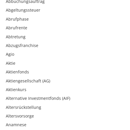
Abbuchungsauftrag
Abgeltungssteuer
Abrufphase
Abrufrente
Abtretung
Abzugsfranchise
Agio
Aktie
Aktienfonds
Aktiengesellschaft (AG)
Aktienkurs
Alternative Investmentfonds (AIF)
Altersrückstellung
Altersvorsorge
Anamnese