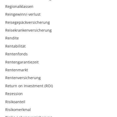
Regionalklassen
Reingewinn/-verlust
Reisegepäckversicherung
Reisekrankenversicherung
Rendite
Rentabilität
Rentenfonds
Rentengarantiezeit
Rentenmarkt
Rentenversicherung
Return on Investment (ROI)
Rezession
Risikoanteil
Risikomerkmal