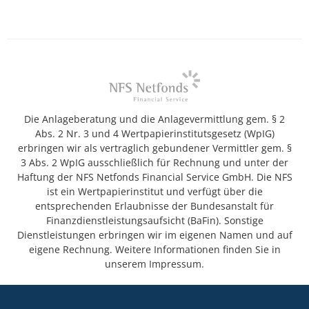
Die Anlageberatung und die Anlagevermittlung gem. § 2
Abs. 2 Nr. 3 und 4 Wertpapierinstitutsgesetz (WpIG)
erbringen wir als vertraglich gebundener Vermittler gem. §
3 Abs. 2 WpIG ausschließlich für Rechnung und unter der
Haftung der NFS Netfonds Financial Service GmbH. Die NFS
ist ein Wertpapierinstitut und verfügt über die
entsprechenden Erlaubnisse der Bundesanstalt für
Finanzdienstleistungsaufsicht (BaFin). Sonstige
Dienstleistungen erbringen wir im eigenen Namen und auf
eigene Rechnung. Weitere Informationen finden Sie in
unserem Impressum.