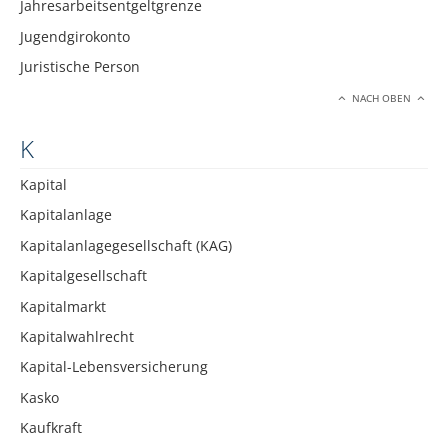
Jahresarbeitsentgeltgrenze
Jugendgirokonto
Juristische Person
NACH OBEN
K
Kapital
Kapitalanlage
Kapitalanlagegesellschaft (KAG)
Kapitalgesellschaft
Kapitalmarkt
Kapitalwahlrecht
Kapital-Lebensversicherung
Kasko
Kaufkraft