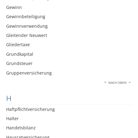
Gewinn
Gewinnbeteiligung
Gewinnverwendung
Gleitender Neuwert
Gliedertaxe
Grundkapital
Grundsteuer
Gruppenversicherung
NACH OBEN
H
Haftpflichtversicherung
Halter
Handelsbilanz
Hausratversicherung