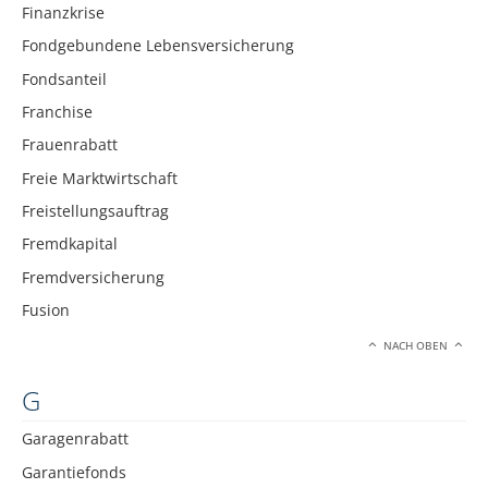
Finanzkrise
Fondgebundene Lebensversicherung
Fondsanteil
Franchise
Frauenrabatt
Freie Marktwirtschaft
Freistellungsauftrag
Fremdkapital
Fremdversicherung
Fusion
NACH OBEN
G
Garagenrabatt
Garantiefonds