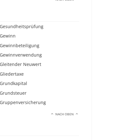
Gesundheitsprüfung
Gewinn
Gewinnbeteiligung
Gewinnverwendung
Gleitender Neuwert
Gliedertaxe
Grundkapital
Grundsteuer
Gruppenversicherung
NACH OBEN