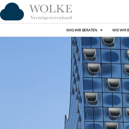
WAS WIR BERATEN
WIE WIR 