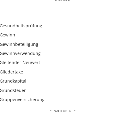
Gesundheitsprüfung
Gewinn
Gewinnbeteiligung
Gewinnverwendung
Gleitender Neuwert
Gliedertaxe
Grundkapital
Grundsteuer
Gruppenversicherung
NACH OBEN