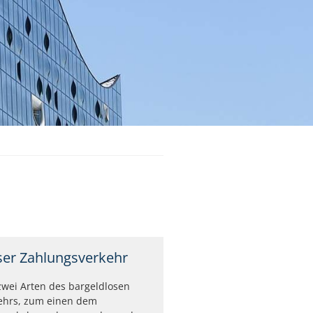
ser Zahlungsverkehr
 zwei Arten des bargeldlosen
ehrs, zum einen dem