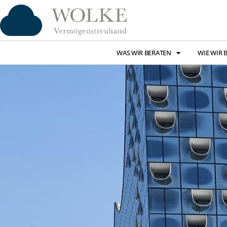
WAS WIR BERATEN
WIE WIR 