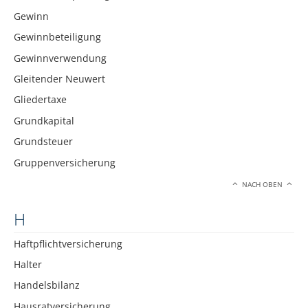
Gewinn
Gewinnbeteiligung
Gewinnverwendung
Gleitender Neuwert
Gliedertaxe
Grundkapital
Grundsteuer
Gruppenversicherung
NACH OBEN
H
Haftpflichtversicherung
Halter
Handelsbilanz
Hausratversicherung