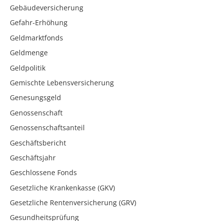
Gebäudeversicherung
Gefahr-Erhöhung
Geldmarktfonds
Geldmenge
Geldpolitik
Gemischte Lebensversicherung
Genesungsgeld
Genossenschaft
Genossenschaftsanteil
Geschäftsbericht
Geschäftsjahr
Geschlossene Fonds
Gesetzliche Krankenkasse (GKV)
Gesetzliche Rentenversicherung (GRV)
Gesundheitsprüfung