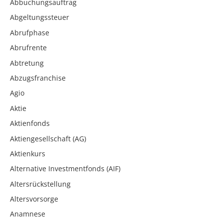
Abbuchungsauftrag
Abgeltungssteuer
Abrufphase
Abrufrente
Abtretung
Abzugsfranchise
Agio
Aktie
Aktienfonds
Aktiengesellschaft (AG)
Aktienkurs
Alternative Investmentfonds (AIF)
Altersrückstellung
Altersvorsorge
Anamnese