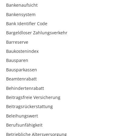
Bankenaufsicht
Bankensystem
Bank Identifier Code
Bargeldloser Zahlungsverkehr
Barreserve
Baukostenindex
Bausparen
Bausparkassen
Beamtenrabatt
Behindertenrabatt
Beitragsfreie Versicherung
Beitragsrückerstattung
Beleihungswert
Berufsunfähigkeit
Betriebliche Altersversorgung