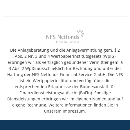
Die Anlageberatung und die Anlagevermittlung gem. § 2
Abs. 2 Nr. 3 und 4 Wertpapierinstitutsgesetz (WpIG)
erbringen wir als vertraglich gebundener Vermittler gem. §
3 Abs. 2 WpIG ausschließlich für Rechnung und unter der
Haftung der NFS Netfonds Financial Service GmbH. Die NFS
ist ein Wertpapierinstitut und verfügt über die
entsprechenden Erlaubnisse der Bundesanstalt für
Finanzdienstleistungsaufsicht (BaFin). Sonstige
Dienstleistungen erbringen wir im eigenen Namen und auf
eigene Rechnung. Weitere Informationen finden Sie in
unserem Impressum.