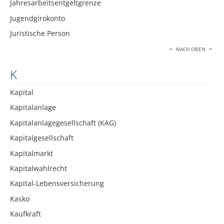
Jahresarbeitsentgeltgrenze
Jugendgirokonto
Juristische Person
NACH OBEN
K
Kapital
Kapitalanlage
Kapitalanlagegesellschaft (KAG)
Kapitalgesellschaft
Kapitalmarkt
Kapitalwahlrecht
Kapital-Lebensversicherung
Kasko
Kaufkraft