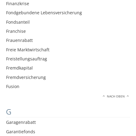
Finanzkrise
Fondgebundene Lebensversicherung
Fondsanteil
Franchise
Frauenrabatt
Freie Marktwirtschaft
Freistellungsauftrag
Fremdkapital
Fremdversicherung
Fusion
NACH OBEN
G
Garagenrabatt
Garantiefonds