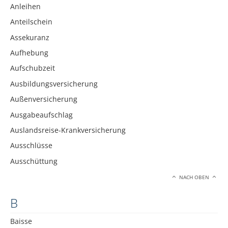
Anleihen
Anteilschein
Assekuranz
Aufhebung
Aufschubzeit
Ausbildungsversicherung
Außenversicherung
Ausgabeaufschlag
Auslandsreise-Krankversicherung
Ausschlüsse
Ausschüttung
NACH OBEN
B
Baisse