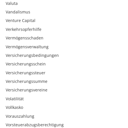
Valuta
Vandalismus
Venture Capital
Verkehrsopferhilfe
Vermögensschaden
Vermögensverwaltung
Versicherungsbedingungen
Versicherungsschein
Versicherungssteuer
Versicherungssumme
Versicherungsvereine
Volatilität
Vollkasko
Vorauszahlung
Vorsteuerabzugsberechtigung