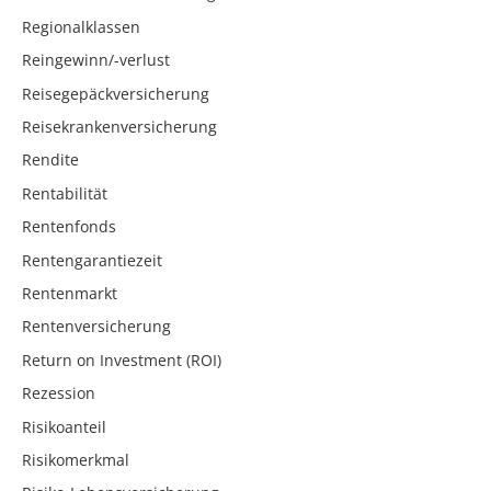
Regionalklassen
Reingewinn/-verlust
Reisegepäckversicherung
Reisekrankenversicherung
Rendite
Rentabilität
Rentenfonds
Rentengarantiezeit
Rentenmarkt
Rentenversicherung
Return on Investment (ROI)
Rezession
Risikoanteil
Risikomerkmal