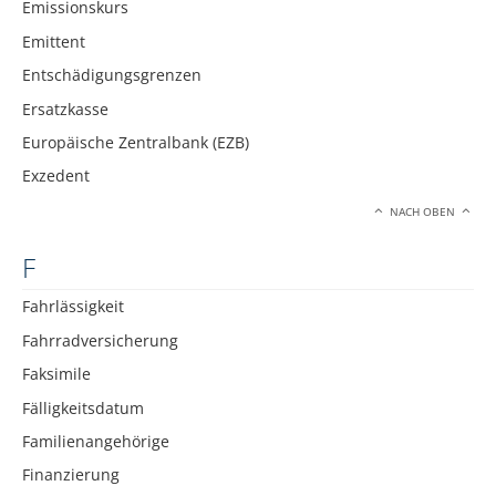
Emissionskurs
Emittent
Entschädigungsgrenzen
Ersatzkasse
Europäische Zentralbank (EZB)
Exzedent
NACH OBEN
F
Fahrlässigkeit
Fahrradversicherung
Faksimile
Fälligkeitsdatum
Familienangehörige
Finanzierung