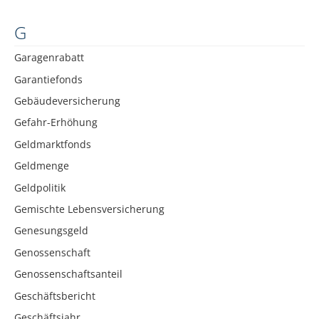
G
Garagenrabatt
Garantiefonds
Gebäudeversicherung
Gefahr-Erhöhung
Geldmarktfonds
Geldmenge
Geldpolitik
Gemischte Lebensversicherung
Genesungsgeld
Genossenschaft
Genossenschaftsanteil
Geschäftsbericht
Geschäftsjahr