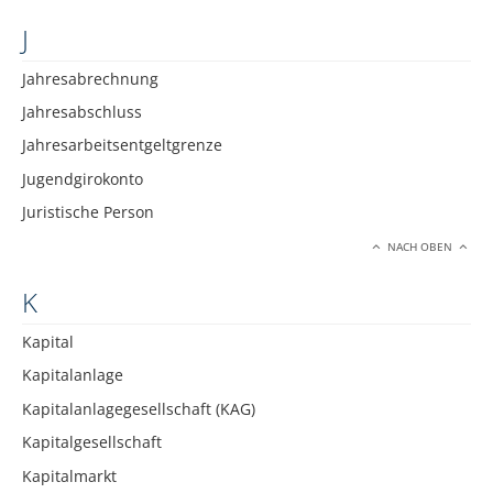
J
Jahresabrechnung
Jahresabschluss
Jahresarbeitsentgeltgrenze
Jugendgirokonto
Juristische Person
NACH OBEN
K
Kapital
Kapitalanlage
Kapitalanlagegesellschaft (KAG)
Kapitalgesellschaft
Kapitalmarkt