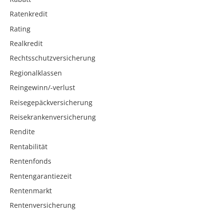
Ratenkredit
Rating
Realkredit
Rechtsschutzversicherung
Regionalklassen
Reingewinn/-verlust
Reisegepäckversicherung
Reisekrankenversicherung
Rendite
Rentabilität
Rentenfonds
Rentengarantiezeit
Rentenmarkt
Rentenversicherung