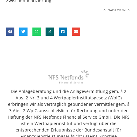
Zwischenfinanzierung
NACH OBEN
Die Anlageberatung und die Anlagevermittlung gem. § 2
Abs. 2 Nr. 3 und 4 Wertpapierinstitutsgesetz (WpIG)
erbringen wir als vertraglich gebundener Vermittler gem. §
3 Abs. 2 WpIG ausschließlich für Rechnung und unter der
Haftung der NFS Netfonds Financial Service GmbH. Die NFS
ist ein Wertpapierinstitut und verfügt über die
entsprechenden Erlaubnisse der Bundesanstalt für
Finanzdienstleistungsaufsicht (BaFin). Sonstige