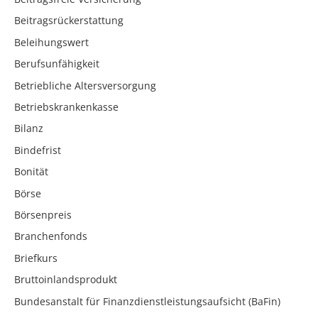
Beitragsrückerstattung
Beleihungswert
Berufsunfähigkeit
Betriebliche Altersversorgung
Betriebskrankenkasse
Bilanz
Bindefrist
Bonität
Börse
Börsenpreis
Branchenfonds
Briefkurs
Bruttoinlandsprodukt
Bundesanstalt für Finanzdienstleistungsaufsicht (BaFin)