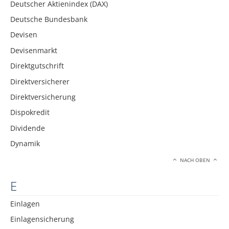
Deutscher Aktienindex (DAX)
Deutsche Bundesbank
Devisen
Devisenmarkt
Direktgutschrift
Direktversicherer
Direktversicherung
Dispokredit
Dividende
Dynamik
NACH OBEN
E
Einlagen
Einlagensicherung