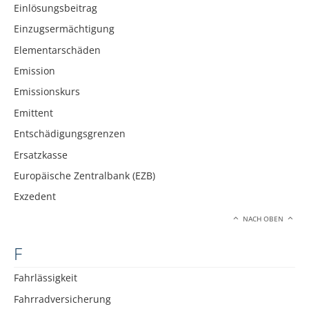
Einlösungsbeitrag
Einzugsermächtigung
Elementarschäden
Emission
Emissionskurs
Emittent
Entschädigungsgrenzen
Ersatzkasse
Europäische Zentralbank (EZB)
Exzedent
NACH OBEN
F
Fahrlässigkeit
Fahrradversicherung