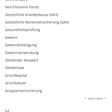
Geschlossene Fonds
Gesetzliche Krankenkasse (GKV)
Gesetzliche Rentenversicherung (GRV)
Gesundheitsprüfung
Gewinn
Gewinnbeteiligung
Gewinnverwendung
Gleitender Neuwert
Gliedertaxe
Grundkapital
Grundsteuer
Gruppenversicherung
NACH OBEN
H