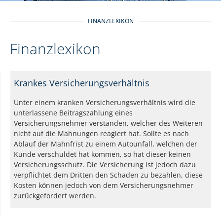
FINANZLEXIKON
Finanzlexikon
Krankes Versicherungsverhältnis
Unter einem kranken Versicherungsverhältnis wird die
unterlassene Beitragszahlung eines
Versicherungsnehmer verstanden, welcher des Weiteren
nicht auf die Mahnungen reagiert hat. Sollte es nach
Ablauf der Mahnfrist zu einem Autounfall, welchen der
Kunde verschuldet hat kommen, so hat dieser keinen
Versicherungsschutz. Die Versicherung ist jedoch dazu
verpflichtet dem Dritten den Schaden zu bezahlen, diese
Kosten können jedoch von dem Versicherungsnehmer
zurückgefordert werden.