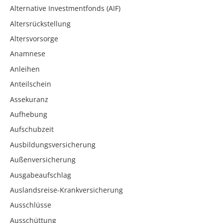
Alternative Investmentfonds (AIF)
Altersrückstellung
Altersvorsorge
Anamnese
Anleihen
Anteilschein
Assekuranz
Aufhebung
Aufschubzeit
Ausbildungsversicherung
Außenversicherung
Ausgabeaufschlag
Auslandsreise-Krankversicherung
Ausschlüsse
Ausschüttung