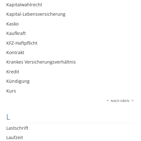
Kapitalwahlrecht
Kapital-Lebensversicherung
Kasko
Kaufkraft
KFZ-Haftpflicht
Kontrakt
Krankes Versicherungsverhältnis
Kredit
Kündigung
Kurs
NACH OBEN
L
Lastschrift
Laufzeit