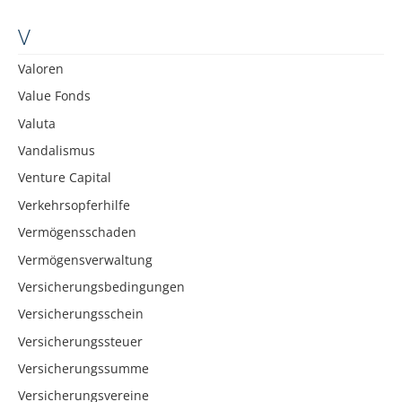
V
Valoren
Value Fonds
Valuta
Vandalismus
Venture Capital
Verkehrsopferhilfe
Vermögensschaden
Vermögensverwaltung
Versicherungsbedingungen
Versicherungsschein
Versicherungssteuer
Versicherungssumme
Versicherungsvereine