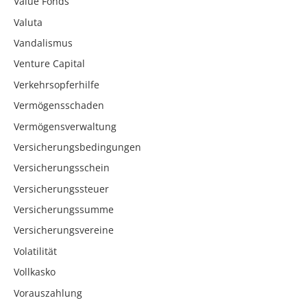
Value Fonds
Valuta
Vandalismus
Venture Capital
Verkehrsopferhilfe
Vermögensschaden
Vermögensverwaltung
Versicherungsbedingungen
Versicherungsschein
Versicherungssteuer
Versicherungssumme
Versicherungsvereine
Volatilität
Vollkasko
Vorauszahlung