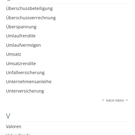
Überschussbeteiligung
Überschussverrechnung
Überspannung
Umlaufrendite
Umlaufvermögen
Umsatz
Umsatzrendite
Unfallversicherung
Unternehmensanleihe
Unterversicherung
NACH OBEN
V
Valoren