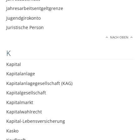
Jahresarbeitsentgeltgrenze
Jugendgirokonto
Juristische Person
NACH OBEN
K
Kapital
Kapitalanlage
Kapitalanlagegesellschaft (KAG)
Kapitalgesellschaft
Kapitalmarkt
Kapitalwahlrecht
Kapital-Lebensversicherung
Kasko