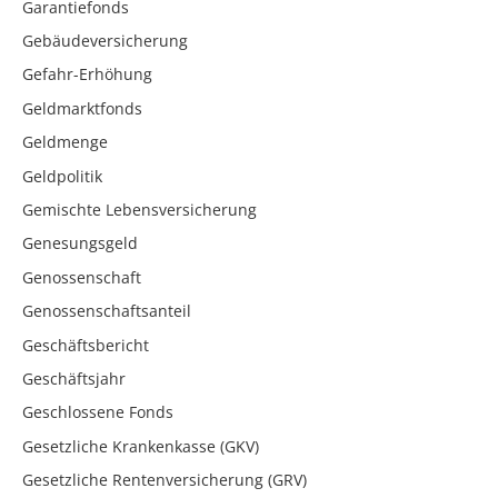
Garantiefonds
Gebäudeversicherung
Gefahr-Erhöhung
Geldmarktfonds
Geldmenge
Geldpolitik
Gemischte Lebensversicherung
Genesungsgeld
Genossenschaft
Genossenschaftsanteil
Geschäftsbericht
Geschäftsjahr
Geschlossene Fonds
Gesetzliche Krankenkasse (GKV)
Gesetzliche Rentenversicherung (GRV)