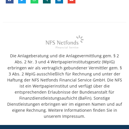
Die Anlageberatung und die Anlagevermittlung gem. § 2
Abs. 2 Nr. 3 und 4 Wertpapierinstitutsgesetz (WpIG)
erbringen wir als vertraglich gebundener Vermittler gem. §
3 Abs. 2 WpIG ausschließlich für Rechnung und unter der
Haftung der NFS Netfonds Financial Service GmbH. Die NFS
ist ein Wertpapierinstitut und verfügt über die
entsprechenden Erlaubnisse der Bundesanstalt für
Finanzdienstleistungsaufsicht (BaFin). Sonstige
Dienstleistungen erbringen wir im eigenen Namen und auf
eigene Rechnung. Weitere Informationen finden Sie in
unserem Impressum.