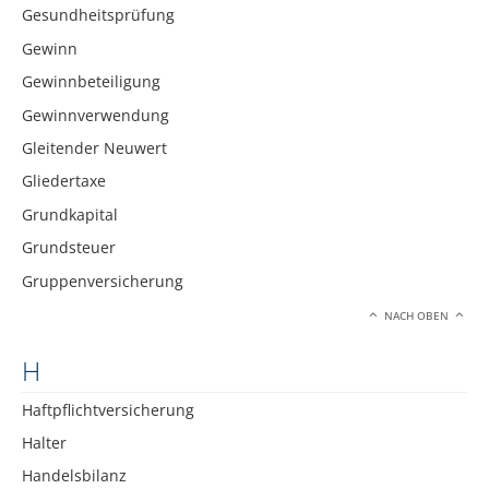
Gesundheitsprüfung
Gewinn
Gewinnbeteiligung
Gewinnverwendung
Gleitender Neuwert
Gliedertaxe
Grundkapital
Grundsteuer
Gruppenversicherung
NACH OBEN
H
Haftpflichtversicherung
Halter
Handelsbilanz