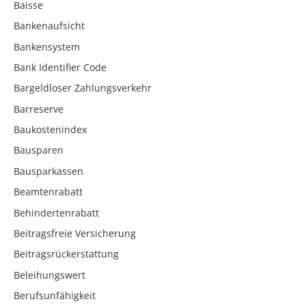
Baisse
Bankenaufsicht
Bankensystem
Bank Identifier Code
Bargeldloser Zahlungsverkehr
Barreserve
Baukostenindex
Bausparen
Bausparkassen
Beamtenrabatt
Behindertenrabatt
Beitragsfreie Versicherung
Beitragsrückerstattung
Beleihungswert
Berufsunfähigkeit