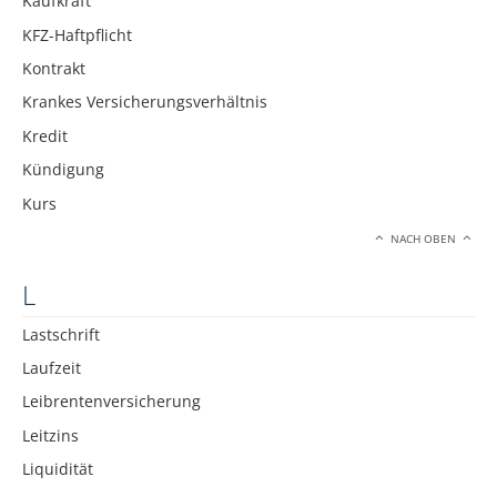
Kaufkraft
KFZ-Haftpflicht
Kontrakt
Krankes Versicherungsverhältnis
Kredit
Kündigung
Kurs
NACH OBEN
L
Lastschrift
Laufzeit
Leibrentenversicherung
Leitzins
Liquidität