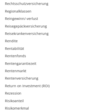
Rechtsschutzversicherung
Regionalklassen
Reingewinn/-verlust
Reisegepäckversicherung
Reisekrankenversicherung
Rendite
Rentabilität
Rentenfonds
Rentengarantiezeit
Rentenmarkt
Rentenversicherung
Return on Investment (ROI)
Rezession
Risikoanteil
Risikomerkmal