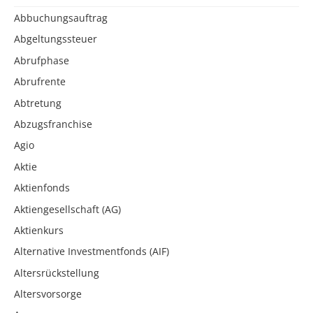
Abbuchungsauftrag
Abgeltungssteuer
Abrufphase
Abrufrente
Abtretung
Abzugsfranchise
Agio
Aktie
Aktienfonds
Aktiengesellschaft (AG)
Aktienkurs
Alternative Investmentfonds (AIF)
Altersrückstellung
Altersvorsorge