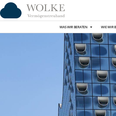
WAS WIR BERATEN
WIE WIR 