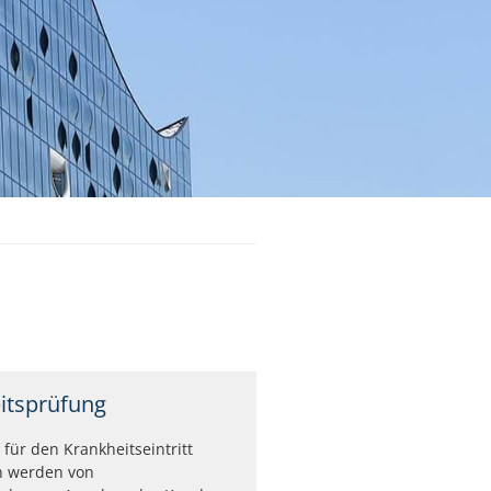
itsprüfung
 für den Krankheitseintritt
n werden von