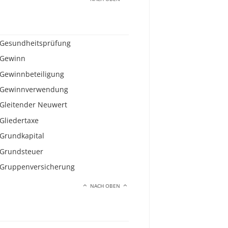
Gesundheitsprüfung
Gewinn
Gewinnbeteiligung
Gewinnverwendung
Gleitender Neuwert
Gliedertaxe
Grundkapital
Grundsteuer
Gruppenversicherung
NACH OBEN