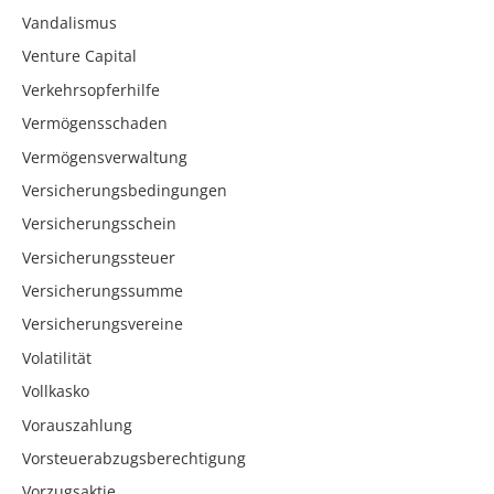
Vandalismus
Venture Capital
Verkehrsopferhilfe
Vermögensschaden
Vermögensverwaltung
Versicherungsbedingungen
Versicherungsschein
Versicherungssteuer
Versicherungssumme
Versicherungsvereine
Volatilität
Vollkasko
Vorauszahlung
Vorsteuerabzugsberechtigung
Vorzugsaktie