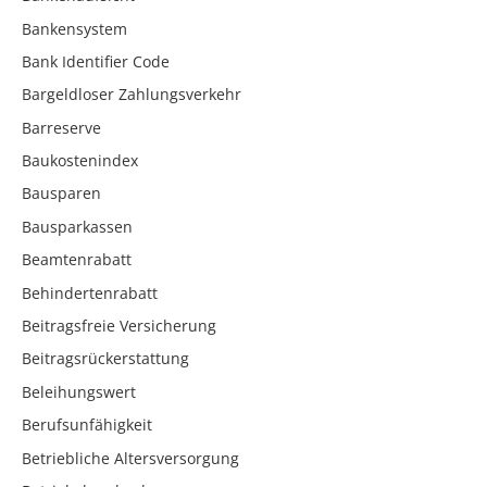
Bankensystem
Bank Identifier Code
Bargeldloser Zahlungsverkehr
Barreserve
Baukostenindex
Bausparen
Bausparkassen
Beamtenrabatt
Behindertenrabatt
Beitragsfreie Versicherung
Beitragsrückerstattung
Beleihungswert
Berufsunfähigkeit
Betriebliche Altersversorgung