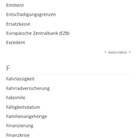
Emittent
Entschädigungsgrenzen
Ersatzkasse
Europäische Zentralbank (EZB)
Exzedent
NACH OBEN
F
Fahrlässigkeit
Fahrradversicherung
Faksimile
Fälligkeitsdatum
Familienangehörige
Finanzierung
Finanzkrise