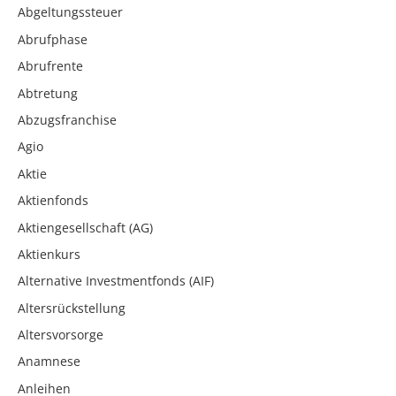
Abgeltungssteuer
Abrufphase
Abrufrente
Abtretung
Abzugsfranchise
Agio
Aktie
Aktienfonds
Aktiengesellschaft (AG)
Aktienkurs
Alternative Investmentfonds (AIF)
Altersrückstellung
Altersvorsorge
Anamnese
Anleihen