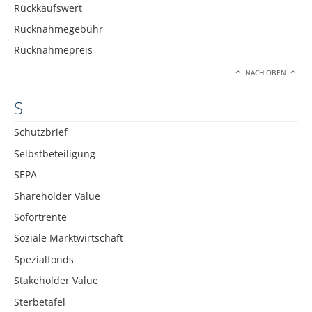
Rückkaufswert
Rücknahmegebühr
Rücknahmepreis
NACH OBEN
S
Schutzbrief
Selbstbeteiligung
SEPA
Shareholder Value
Sofortrente
Soziale Marktwirtschaft
Spezialfonds
Stakeholder Value
Sterbetafel