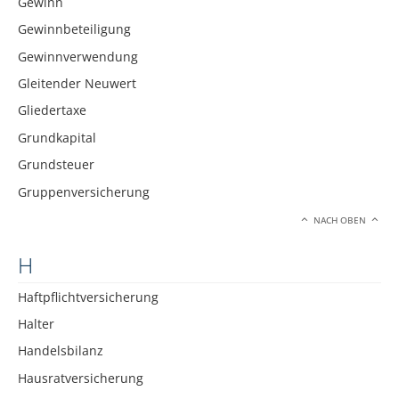
Gewinn
Gewinnbeteiligung
Gewinnverwendung
Gleitender Neuwert
Gliedertaxe
Grundkapital
Grundsteuer
Gruppenversicherung
NACH OBEN
H
Haftpflichtversicherung
Halter
Handelsbilanz
Hausratversicherung