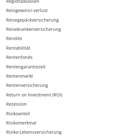
Regionalklassen
Reingewinn/-verlust
Reisegepäckversicherung
Reisekrankenversicherung
Rendite
Rentabilität
Rentenfonds
Rentengarantiezeit
Rentenmarkt
Rentenversicherung
Return on Investment (ROI)
Rezession
Risikoanteil
Risikomerkmal
Risiko-Lebensversicherung