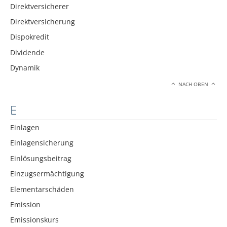
Direktversicherer
Direktversicherung
Dispokredit
Dividende
Dynamik
NACH OBEN
E
Einlagen
Einlagensicherung
Einlösungsbeitrag
Einzugsermächtigung
Elementarschäden
Emission
Emissionskurs