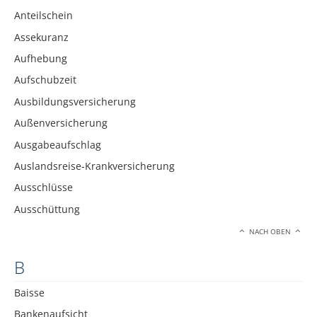
Anteilschein
Assekuranz
Aufhebung
Aufschubzeit
Ausbildungsversicherung
Außenversicherung
Ausgabeaufschlag
Auslandsreise-Krankversicherung
Ausschlüsse
Ausschüttung
NACH OBEN
B
Baisse
Bankenaufsicht