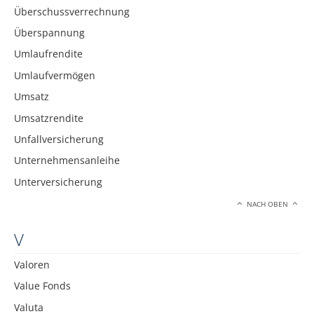
Überschussverrechnung
Überspannung
Umlaufrendite
Umlaufvermögen
Umsatz
Umsatzrendite
Unfallversicherung
Unternehmensanleihe
Unterversicherung
NACH OBEN
V
Valoren
Value Fonds
Valuta