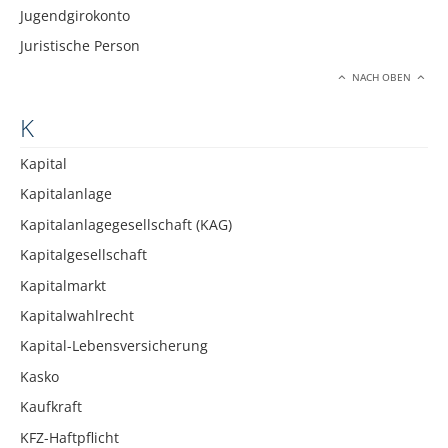
Jugendgirokonto
Juristische Person
NACH OBEN
K
Kapital
Kapitalanlage
Kapitalanlagegesellschaft (KAG)
Kapitalgesellschaft
Kapitalmarkt
Kapitalwahlrecht
Kapital-Lebensversicherung
Kasko
Kaufkraft
KFZ-Haftpflicht