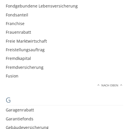
Fondgebundene Lebensversicherung
Fondsanteil
Franchise
Frauenrabatt
Freie Marktwirtschaft
Freistellungsauftrag
Fremdkapital
Fremdversicherung
Fusion
NACH OBEN
G
Garagenrabatt
Garantiefonds
Gebäudeversicherung