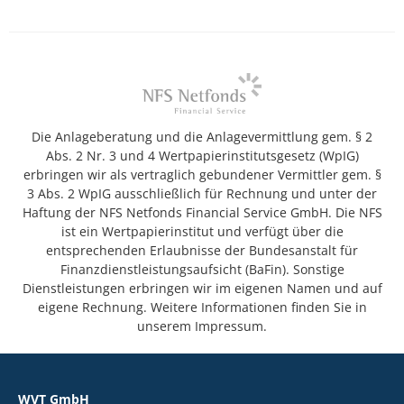
Die Anlageberatung und die Anlagevermittlung gem. § 2
Abs. 2 Nr. 3 und 4 Wertpapierinstitutsgesetz (WpIG)
erbringen wir als vertraglich gebundener Vermittler gem. §
3 Abs. 2 WpIG ausschließlich für Rechnung und unter der
Haftung der NFS Netfonds Financial Service GmbH. Die NFS
ist ein Wertpapierinstitut und verfügt über die
entsprechenden Erlaubnisse der Bundesanstalt für
Finanzdienstleistungsaufsicht (BaFin). Sonstige
Dienstleistungen erbringen wir im eigenen Namen und auf
eigene Rechnung. Weitere Informationen finden Sie in
unserem Impressum.
WVT GmbH