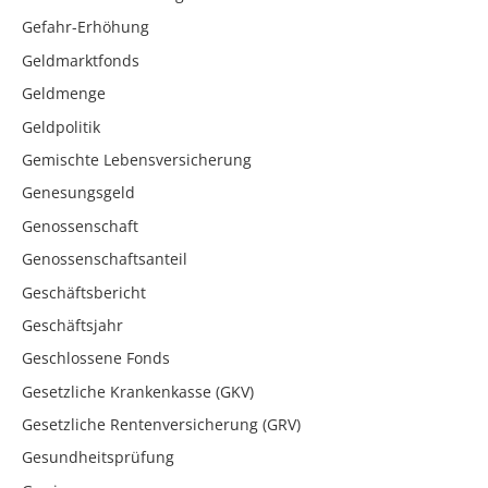
Gefahr-Erhöhung
Geldmarktfonds
Geldmenge
Geldpolitik
Gemischte Lebensversicherung
Genesungsgeld
Genossenschaft
Genossenschaftsanteil
Geschäftsbericht
Geschäftsjahr
Geschlossene Fonds
Gesetzliche Krankenkasse (GKV)
Gesetzliche Rentenversicherung (GRV)
Gesundheitsprüfung