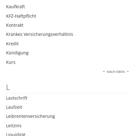
Kaufkraft
KFZ-Haftpflicht
Kontrakt
Krankes Versicherungsverhältnis
Kredit
Kündigung
Kurs
NACH OBEN
L
Lastschrift
Laufzeit
Leibrentenversicherung
Leitzins
Liquidität