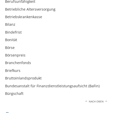
Berufsunfähigkeit
Betriebliche Altersversorgung
Betriebskrankenkasse
Bilanz
Bindefrist
Bonität
Börse
Börsenpreis
Branchenfonds
Briefkurs
Bruttoinlandsprodukt
Bundesanstalt für Finanzdienstleistungsaufsicht (BaFin)
Bürgschaft
NACH OBEN