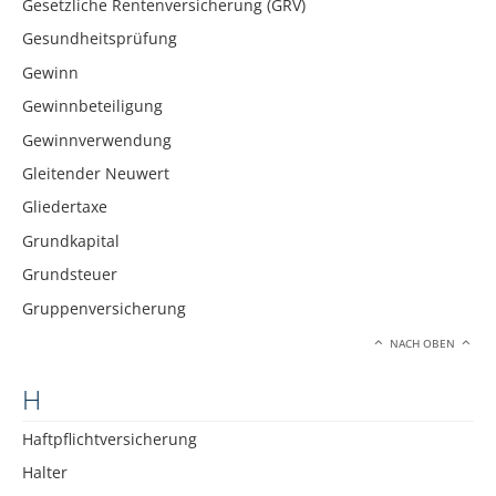
Gesetzliche Rentenversicherung (GRV)
Gesundheitsprüfung
Gewinn
Gewinnbeteiligung
Gewinnverwendung
Gleitender Neuwert
Gliedertaxe
Grundkapital
Grundsteuer
Gruppenversicherung
NACH OBEN
H
Haftpflichtversicherung
Halter