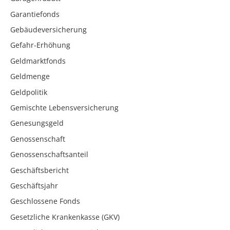
Garantiefonds
Gebäudeversicherung
Gefahr-Erhöhung
Geldmarktfonds
Geldmenge
Geldpolitik
Gemischte Lebensversicherung
Genesungsgeld
Genossenschaft
Genossenschaftsanteil
Geschäftsbericht
Geschäftsjahr
Geschlossene Fonds
Gesetzliche Krankenkasse (GKV)