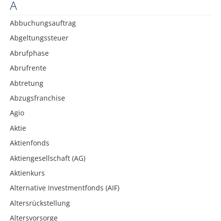
A
Abbuchungsauftrag
Abgeltungssteuer
Abrufphase
Abrufrente
Abtretung
Abzugsfranchise
Agio
Aktie
Aktienfonds
Aktiengesellschaft (AG)
Aktienkurs
Alternative Investmentfonds (AIF)
Altersrückstellung
Altersvorsorge