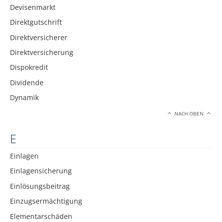
Devisenmarkt
Direktgutschrift
Direktversicherer
Direktversicherung
Dispokredit
Dividende
Dynamik
NACH OBEN
E
Einlagen
Einlagensicherung
Einlösungsbeitrag
Einzugsermächtigung
Elementarschäden