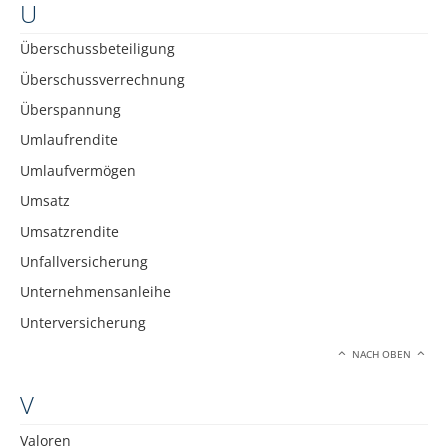
U
Überschussbeteiligung
Überschussverrechnung
Überspannung
Umlaufrendite
Umlaufvermögen
Umsatz
Umsatzrendite
Unfallversicherung
Unternehmensanleihe
Unterversicherung
NACH OBEN
V
Valoren