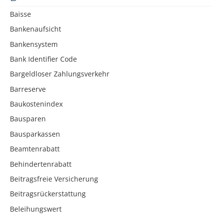
Baisse
Bankenaufsicht
Bankensystem
Bank Identifier Code
Bargeldloser Zahlungsverkehr
Barreserve
Baukostenindex
Bausparen
Bausparkassen
Beamtenrabatt
Behindertenrabatt
Beitragsfreie Versicherung
Beitragsrückerstattung
Beleihungswert