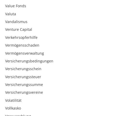
Value Fonds
Valuta
Vandalismus
Venture Capital
Verkehrsopferhilfe
Vermögensschaden
Vermögensverwaltung
Versicherungsbedingungen
Versicherungsschein
Versicherungssteuer
Versicherungssumme
Versicherungsvereine
Volatilität
Vollkasko