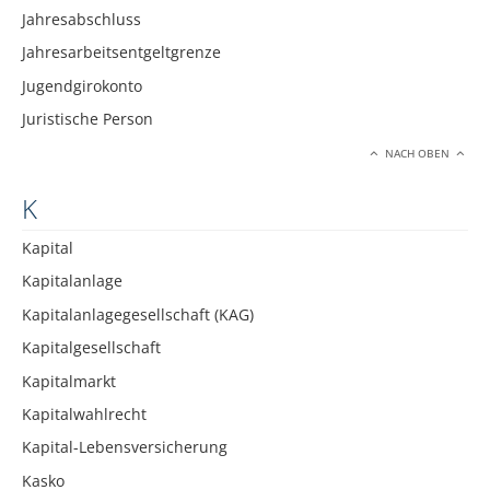
Jahresabschluss
Jahresarbeitsentgeltgrenze
Jugendgirokonto
Juristische Person
NACH OBEN
K
Kapital
Kapitalanlage
Kapitalanlagegesellschaft (KAG)
Kapitalgesellschaft
Kapitalmarkt
Kapitalwahlrecht
Kapital-Lebensversicherung
Kasko