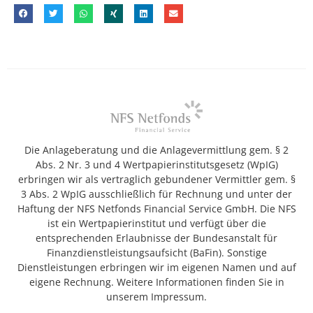
Die Anlageberatung und die Anlagevermittlung gem. § 2
Abs. 2 Nr. 3 und 4 Wertpapierinstitutsgesetz (WpIG)
erbringen wir als vertraglich gebundener Vermittler gem. §
3 Abs. 2 WpIG ausschließlich für Rechnung und unter der
Haftung der NFS Netfonds Financial Service GmbH. Die NFS
ist ein Wertpapierinstitut und verfügt über die
entsprechenden Erlaubnisse der Bundesanstalt für
Finanzdienstleistungsaufsicht (BaFin). Sonstige
Dienstleistungen erbringen wir im eigenen Namen und auf
eigene Rechnung. Weitere Informationen finden Sie in
unserem Impressum.