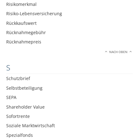
Risikomerkmal
Risiko-Lebensversicherung
Rückkaufswert
Rücknahmegebühr
Rücknahmepreis
NACH OBEN
S
Schutzbrief
Selbstbeteiligung
SEPA
Shareholder Value
Sofortrente
Soziale Marktwirtschaft
Spezialfonds