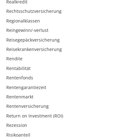
Realkredit
Rechtsschutzversicherung
Regionalklassen
Reingewinn/-verlust
Reisegepäckversicherung
Reisekrankenversicherung
Rendite
Rentabilität
Rentenfonds
Rentengarantiezeit
Rentenmarkt
Rentenversicherung
Return on Investment (ROI)
Rezession
Risikoanteil