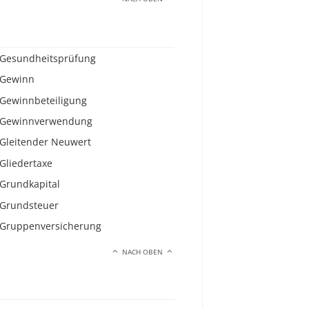
Gesundheitsprüfung
Gewinn
Gewinnbeteiligung
Gewinnverwendung
Gleitender Neuwert
Gliedertaxe
Grundkapital
Grundsteuer
Gruppenversicherung
NACH OBEN