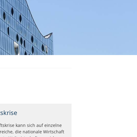
skrise
ftskrise kann sich auf einzelne
reiche, die nationale Wirtschaft