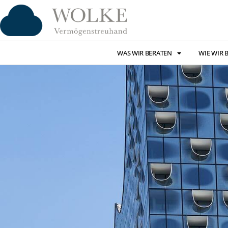
WAS WIR BERATEN
WIE WIR 